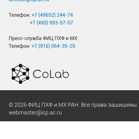
Телефон:
+7 (49652) 244-74
+7 (495) 993-57-07
Пресс-служба ФИЦ ПХФ и МХ:
Телефон:
+7 (916) 064-35-29
© 2026 ФИЦ ПХФ и МХ РАН. Все права защищен
webmaster@icp.ac.ru