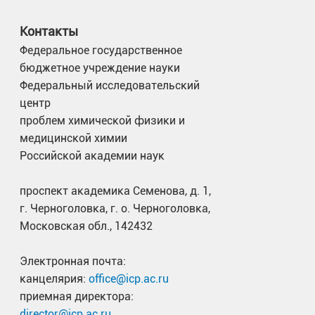
Контакты
Федеральное государственное
бюджетное учреждение науки
Федеральный исследовательский
центр
проблем химической физики и
медицинской химии
Российской академии наук
проспект академика Семенова, д. 1,
г. Черноголовка, г. о. Черноголовка,
Московская обл., 142432
Электронная почта:
канцелярия:
office@icp.ac.ru
приемная директора:
director@icp.ac.ru