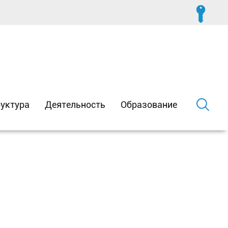
уктура
Деятельность
Образование