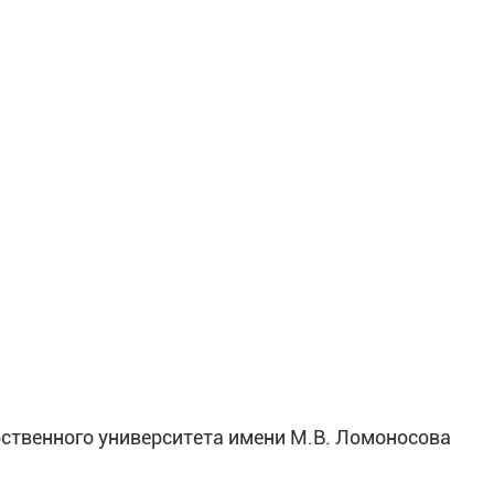
арственного университета имени М.В. Ломоносова