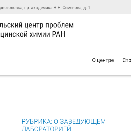
ерноголовка, пр. академика Н.Н. Семенова, д. 1
О центре
Стр
РУБРИКА:
О ЗАВЕДУЮЩЕМ
ЛАБОРАТОРИЕЙ