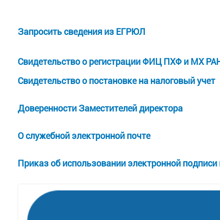
Запросить сведения
из ЕГРЮЛ
Свидетельство о регистрации ФИЦ ПХФ и МХ РА
Свидетельство о постановке на налоговый учет
Доверенности Заместителей директора
О служебной электронной почте
Приказ об использовании электронной подписи