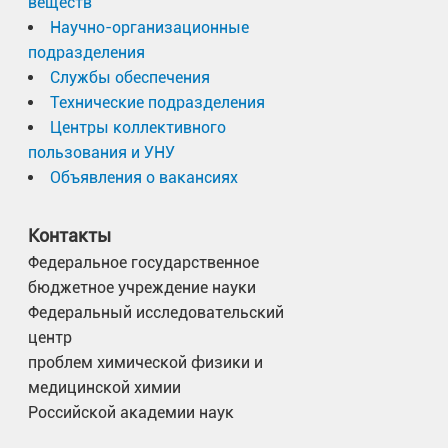
веществ
Научно-организационные
подразделения
Службы обеспечения
Технические подразделения
Центры коллективного
пользования и УНУ
Объявления о вакансиях
Контакты
Федеральное государственное
бюджетное учреждение науки
Федеральный исследовательский
центр
проблем химической физики и
медицинской химии
Российской академии наук