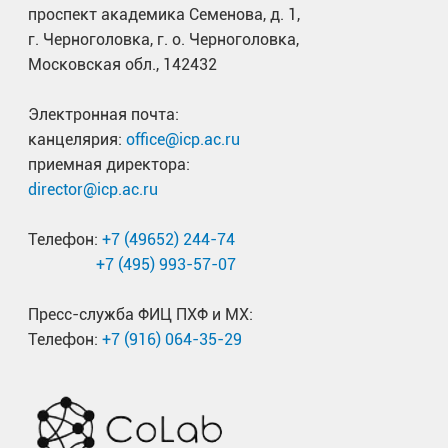
проспект академика Семенова, д. 1,
г. Черноголовка, г. о. Черноголовка,
Московская обл., 142432
Электронная почта:
канцелярия:
office@icp.ac.ru
приемная директора:
director@icp.ac.ru
Телефон:
+7 (49652) 244-74
+7 (495) 993-57-07
Пресс-служба ФИЦ ПХФ и МХ:
Телефон:
+7 (916) 064-35-29