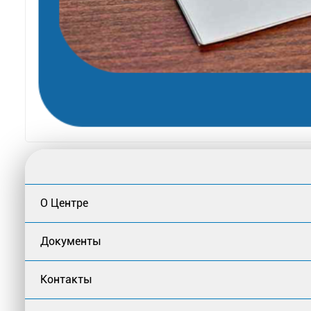
О Центре
Документы
Контакты