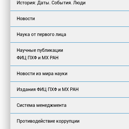
История: Даты. События. Люди
Новости
Наука от первого лица
Научные публикации
ФИЦ ПХФ и МХ РАН
Новости из мира науки
Издания ФИЦ ПХФ и МХ РАН
Система менеджмента
Противодействие коррупции