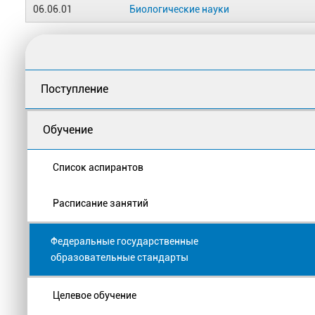
06.06.01
Биологические науки
Поступление
Обучение
Список аспирантов
Расписание занятий
Федеральные государственные
образовательные стандарты
Целевое обучение