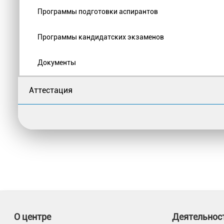
Программы подготовки аспирантов
Программы кандидатских экзаменов
Документы
Аттестация
О центре
Деятельнос