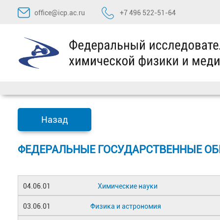
Перейти
office@icp.ac.ru
+7 496 522-51-64
к
содержимому
Назад
ФЕДЕРАЛЬНЫЕ ГОСУДАРСТВЕННЫЕ О
04.06.01
Химические науки
03.06.01
Физика и астрономия