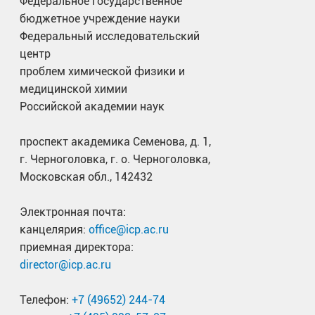
Федеральное государственное
бюджетное учреждение науки
Федеральный исследовательский
центр
проблем химической физики и
медицинской химии
Российской академии наук
проспект академика Семенова, д. 1,
г. Черноголовка, г. о. Черноголовка,
Московская обл., 142432
Электронная почта:
канцелярия:
office@icp.ac.ru
приемная директора:
director@icp.ac.ru
Телефон:
+7 (49652) 244-74