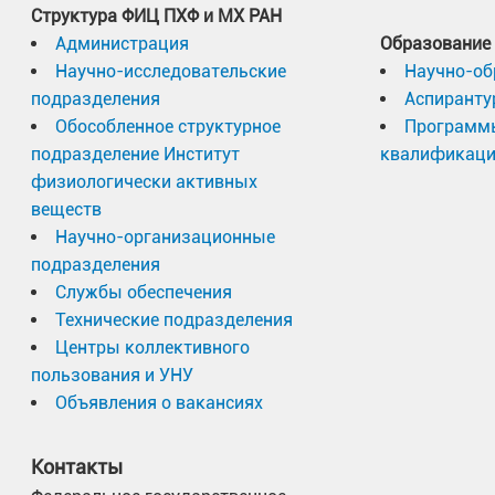
Структура ФИЦ ПХФ и МХ РАН
Администрация
Образование
Научно-исследовательские
Научно-об
подразделения
Аспиранту
Обособленное структурное
Программ
подразделение Институт
квалификац
физиологически активных
веществ
Научно-организационные
подразделения
Службы обеспечения
Технические подразделения
Центры коллективного
пользования и УНУ
Объявления о вакансиях
Контакты