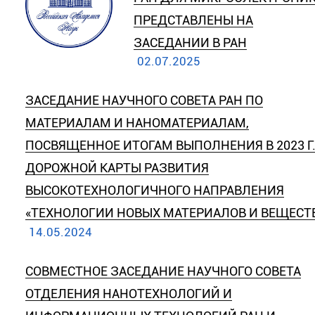
ПРЕДСТАВЛЕНЫ НА
ЗАСЕДАНИИ В РАН
02.07.2025
ЗАСЕДАНИЕ НАУЧНОГО СОВЕТА РАН ПО
МАТЕРИАЛАМ И НАНОМАТЕРИАЛАМ,
ПОСВЯЩЕННОЕ ИТОГАМ ВЫПОЛНЕНИЯ В 2023 Г
ДОРОЖНОЙ КАРТЫ РАЗВИТИЯ
ВЫСОКОТЕХНОЛОГИЧНОГО НАПРАВЛЕНИЯ
«ТЕХНОЛОГИИ НОВЫХ МАТЕРИАЛОВ И ВЕЩЕСТ
14.05.2024
СОВМЕСТНОЕ ЗАСЕДАНИЕ НАУЧНОГО СОВЕТА
ОТДЕЛЕНИЯ НАНОТЕХНОЛОГИЙ И