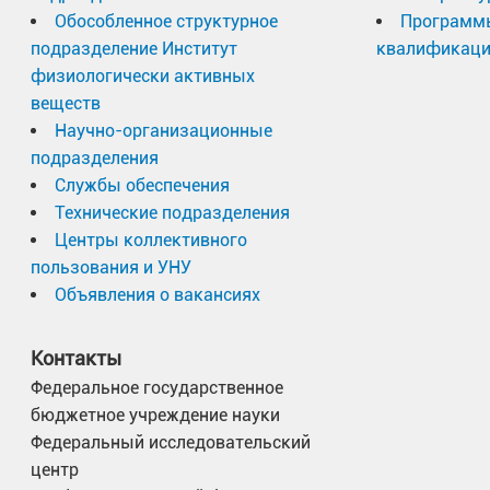
Обособленное структурное
Программ
подразделение Институт
квалификац
физиологически активных
веществ
Научно-организационные
подразделения
Службы обеспечения
Технические подразделения
Центры коллективного
пользования и УНУ
Объявления о вакансиях
Контакты
Федеральное государственное
бюджетное учреждение науки
Федеральный исследовательский
центр