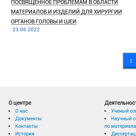
ПОСВЯЩЕННОЕ ПРОБЛЕМАМ В ОБЛАСТИ
МАТЕРИАЛОВ И ИЗДЕЛИЙ ДЛЯ ХИРУРГИИ
ОРГАНОВ ГОЛОВЫ И ШЕИ
23.05.2022
1
О центре
Деятельнос
О нас
Ученый со
Документы
Научный с
Контакты
по материал
История
Диссертац