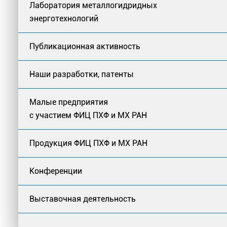
Лаборатория металлогидридных
энерготехнологий
Публикационная активность
Наши разработки, патенты
Малые предприятия
с участием ФИЦ ПХФ и МХ РАН
Продукция ФИЦ ПХФ и МХ РАН
Конференции
Выставочная деятельность