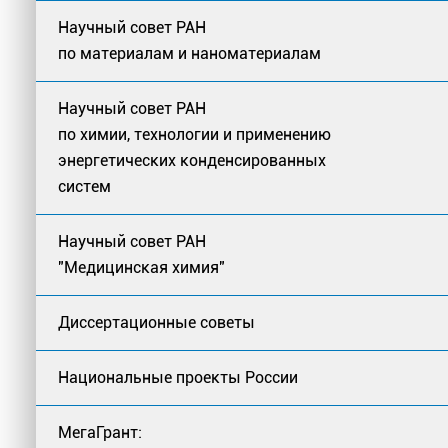
Научный совет РАН
по материалам и наноматериалам
Научный совет РАН
по химии, технологии и применению
энергетических конденсированных
систем
Научный совет РАН
"Медицинская химия"
Диссертационные советы
Национальные проекты России
МегаГрант: