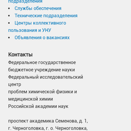
подразделения
Службы обеспечения
Технические подразделения
Центры коллективного
пользования и УНУ
Объявления о вакансиях
Контакты
Федеральное государственное
бюджетное учреждение науки
Федеральный исследовательский
центр
проблем химической физики и
медицинской химии
Российской академии наук
проспект академика Семенова, д. 1,
г. Черноголовка, г. о. Черноголовка,