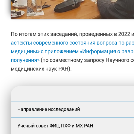
По итогам этих заседаний, проведенных в 2022 и
аспекты современного состояния вопроса по ра
медицины» с приложением «Информация о разра
получения»
(по совместному запросу Научного 
медицинских наук РАН).
Направление исследований
Ученый совет ФИЦ ПХФ и МХ РАН