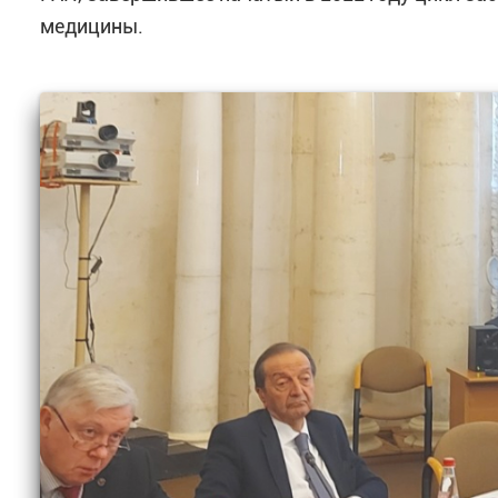
медицины.