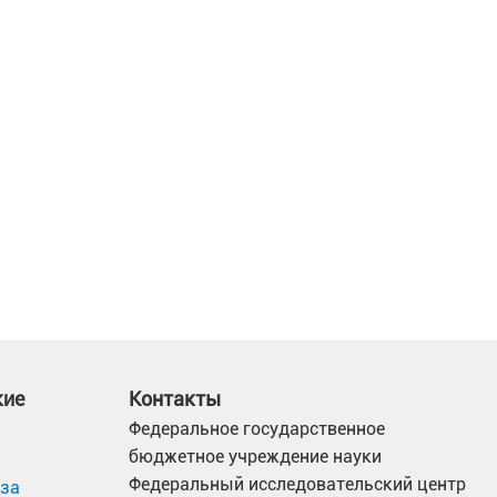
кие
Контакты
Федеральное государственное
бюджетное учреждение науки
Федеральный исследовательский центр
иза