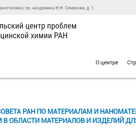
ерноголовка, пр. академика Н.Н. Семенова, д. 1
О центре
Стр
СОВЕТА РАН ПО МАТЕРИАЛАМ И НАНОМАТ
 В ОБЛАСТИ МАТЕРИАЛОВ И ИЗДЕЛИЙ ДЛ