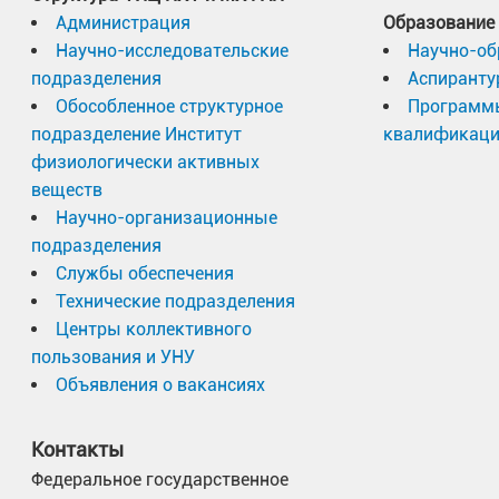
Администрация
Образование
Научно-исследовательские
Научно-об
подразделения
Аспиранту
Обособленное структурное
Программ
подразделение Институт
квалификац
физиологически активных
веществ
Научно-организационные
подразделения
Службы обеспечения
Технические подразделения
Центры коллективного
пользования и УНУ
Объявления о вакансиях
Контакты
Федеральное государственное