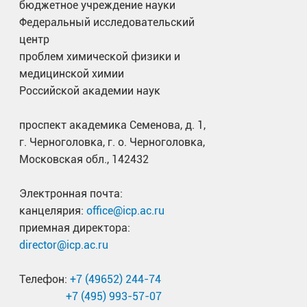
бюджетное учреждение науки
Федеральный исследовательский
центр
проблем химической физики и
медицинской химии
Российской академии наук
проспект академика Семенова, д. 1,
г. Черноголовка, г. о. Черноголовка,
Московская обл., 142432
Электронная почта:
канцелярия:
office@icp.ac.ru
приемная директора:
director@icp.ac.ru
Телефон:
+7 (49652) 244-74
+7 (495) 993-57-07