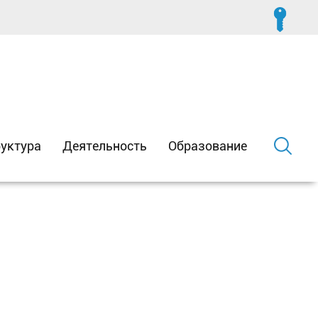
уктура
Деятельность
Образование