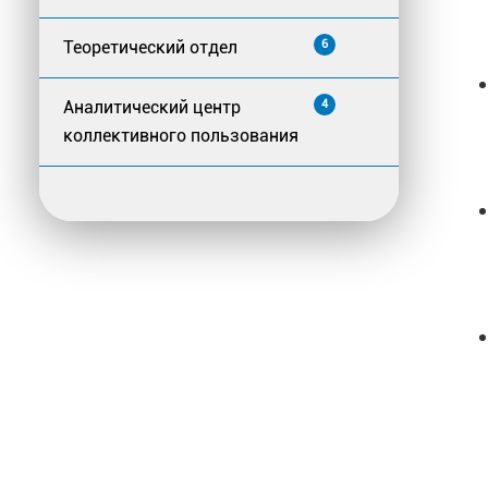
Теоретический отдел
6
Аналитический центр
4
коллективного пользования