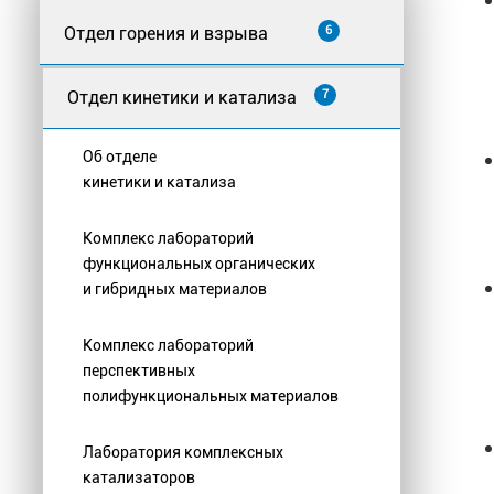
Отдел горения и взрыва
6
Отдел кинетики и катализа
7
Об отделе
кинетики и катализа
Комплекс лабораторий
функциональных органических
и гибридных материалов
Комплекс лабораторий
перспективных
полифункциональных материалов
Лаборатория комплексных
катализаторов