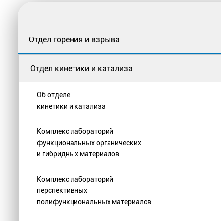
Отдел горения и взрыва
Отдел кинетики и катализа
Об отделе
кинетики и катализа
Комплекс лабораторий
функциональных органических
и гибридных материалов
Комплекс лабораторий
перспективных
полифункциональных материалов