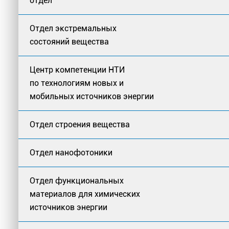
отдел
Отдел экстремальных
состояний вещества
Центр компетенции НТИ
по технологиям новых и
мобильных источников энергии
Отдел строения вещества
Отдел нанофотоники
Отдел функциональных
материалов для химических
источников энергии