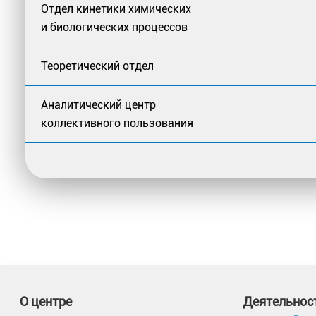
Отдел кинетики химических
и биологических процессов
Теоретический отдел
Аналитический центр
коллективного пользования
О центре
Деятельнос