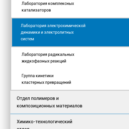
Лаборатория комплексных
катализаторов
Лаборатория электрохимической
динамики и электролитных
систем
Лаборатория радикальных
жидкофазных реакций
Группа кинетики
кластерных превращений
Отдел полимеров и
композиционных материалов
Химико-технологический