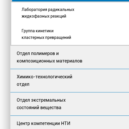
Лаборатория радикальных
жидкофазных реакций
Группа кинетики
кластерных превращений
Отдел полимеров и
композиционных материалов
Химико-технологический
отдел
Отдел экстремальных
состояний вещества
Центр компетенции НТИ