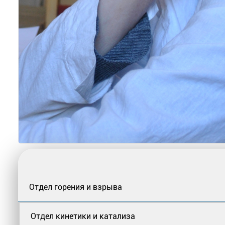
Отдел горения и взрыва
Отдел кинетики и катализа