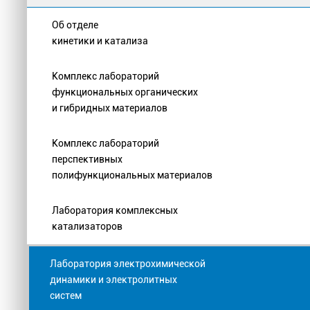
Об отделе
кинетики и катализа
Комплекс лабораторий
функциональных органических
и гибридных материалов
Комплекс лабораторий
перспективных
полифункциональных материалов
Лаборатория комплексных
катализаторов
Лаборатория электрохимической
динамики и электролитных
систем