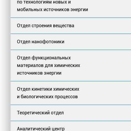
по технологиям новых и
мобильных источников энергии
Отдел строения вещества
Отдел нанофотоники
Отдел функциональных
материалов для химических
источников энергии
Отдел кинетики химических
и биологических процессов
Теоретический отдел
Аналитический центр