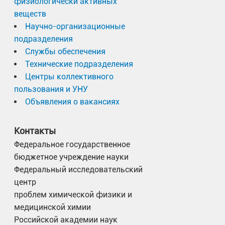
физиологически активных
веществ
Научно-организационные
подразделения
Службы обеспечения
Технические подразделения
Центры коллективного
пользования и УНУ
Объявления о вакансиях
Контакты
Федеральное государственное
бюджетное учреждение науки
Федеральный исследовательский
центр
проблем химической физики и
медицинской химии
Российской академии наук