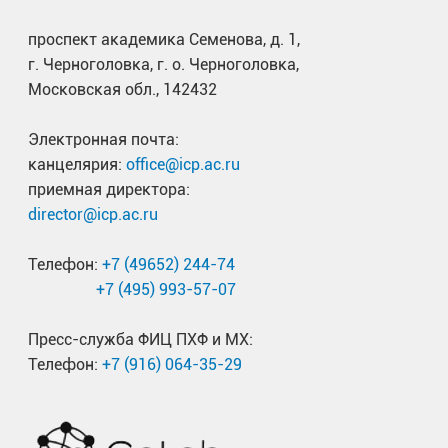
проспект академика Семенова, д. 1,
г. Черноголовка, г. о. Черноголовка,
Московская обл., 142432
Электронная почта:
канцелярия:
office@icp.ac.ru
приемная директора:
director@icp.ac.ru
Телефон:
+7 (49652) 244-74
+7 (495) 993-57-07
Пресс-служба ФИЦ ПХФ и МХ:
Телефон:
+7 (916) 064-35-29