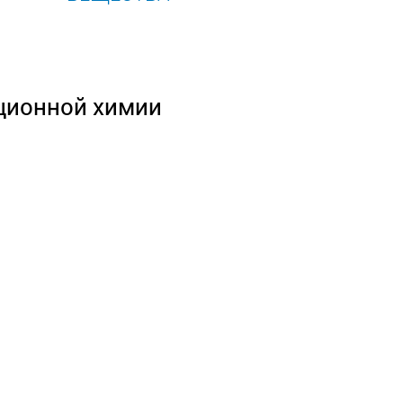
ционной химии