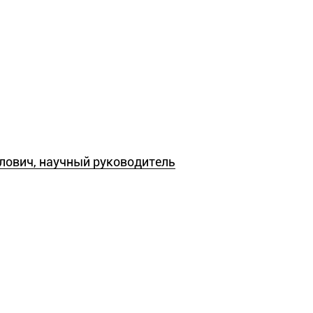
лович, научный руководитель