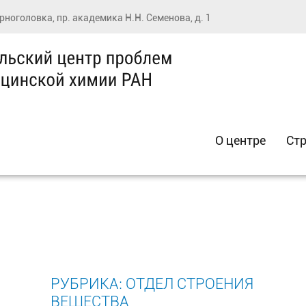
ерноголовка, пр. академика Н.Н. Семенова, д. 1
О центре
Стр
РУБРИКА:
ОТДЕЛ СТРОЕНИЯ
ВЕЩЕСТВА