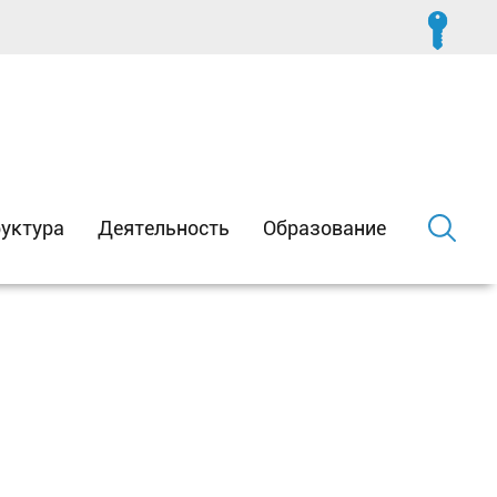
уктура
Деятельность
Образование