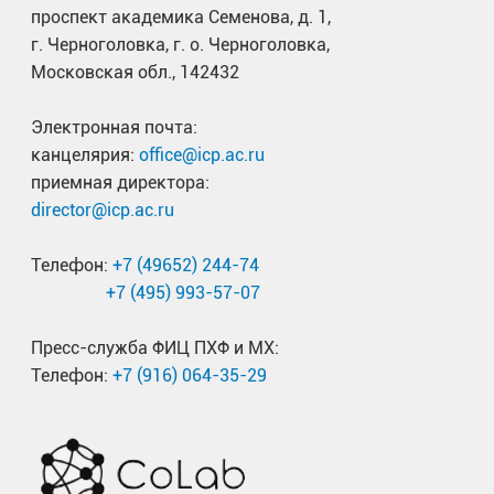
проспект академика Семенова, д. 1,
г. Черноголовка, г. о. Черноголовка,
Московская обл., 142432
Электронная почта:
канцелярия:
office@icp.ac.ru
приемная директора:
director@icp.ac.ru
Телефон:
+7 (49652) 244-74
+7 (495) 993-57-07
Пресс-служба ФИЦ ПХФ и МХ:
Телефон:
+7 (916) 064-35-29