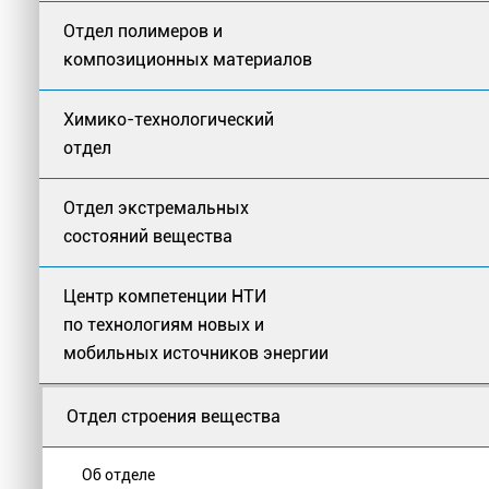
Отдел полимеров и
композиционных материалов
Химико-технологический
отдел
Отдел экстремальных
состояний вещества
Центр компетенции НТИ
по технологиям новых и
мобильных источников энергии
Отдел строения вещества
Об отделе