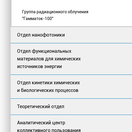
Группа радиационного облучения
"Гамматок-100"
Отдел нанофотоники
Отдел функциональных
материалов для химических
источников энергии
Отдел кинетики химических
и биологических процессов
Теоретический отдел
Аналитический центр
коллективного пользования