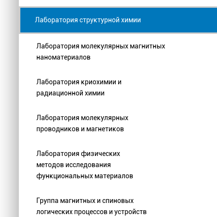
Лаборатория структурной химии
Лаборатория молекулярных магнитных
наноматериалов
Лаборатория криохимии и
радиационной химии
Лаборатория молекулярных
проводников и магнетиков
Лаборатория физических
методов исследования
функциональных материалов
Группа магнитных и спиновых
логических процессов и устройств