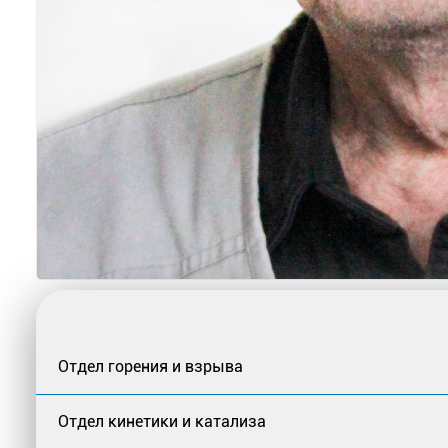
Отдел горения и взрыва
Отдел кинетики и катализа