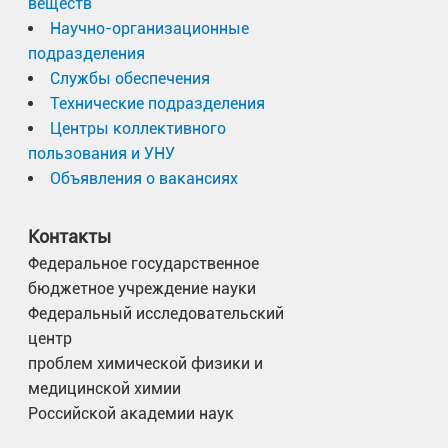
веществ
Научно-организационные
подразделения
Службы обеспечения
Технические подразделения
Центры коллективного
пользования и УНУ
Объявления о вакансиях
Контакты
Федеральное государственное
бюджетное учреждение науки
Федеральный исследовательский
центр
проблем химической физики и
медицинской химии
Российской академии наук