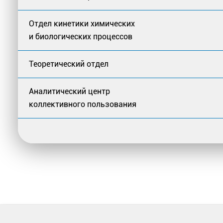
Отдел кинетики химических
и биологических процессов
Теоретический отдел
Аналитический центр
коллективного пользования