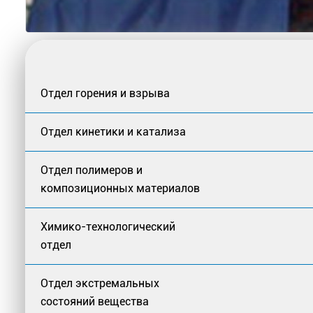
Отдел горения и взрыва
Отдел кинетики и катализа
Отдел полимеров и
композиционных материалов
Химико-технологический
отдел
Отдел экстремальных
состояний вещества