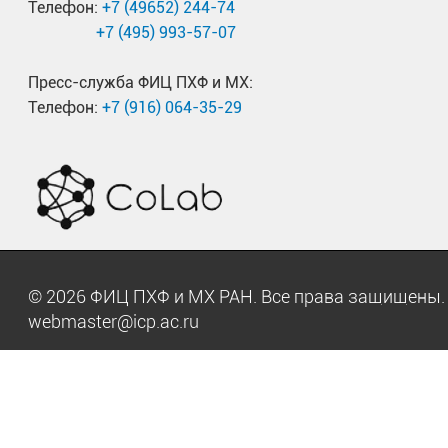
Телефон:
+7 (49652) 244-74
+7 (495) 993-57-07
Пресс-служба ФИЦ ПХФ и МХ:
Телефон:
+7 (916) 064-35-29
© 2026 ФИЦ ПХФ и МХ РАН. Все права защищен
webmaster@icp.ac.ru