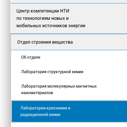
Центр компетенции НТИ
по технологиям новых и
мобильных источников энергии
Отдел строения вещества
Об отделе
Лаборатория структурной химии
Лаборатория молекулярных магнитных
наноматериалов
Лаборатория криохимии и
радиационной химии