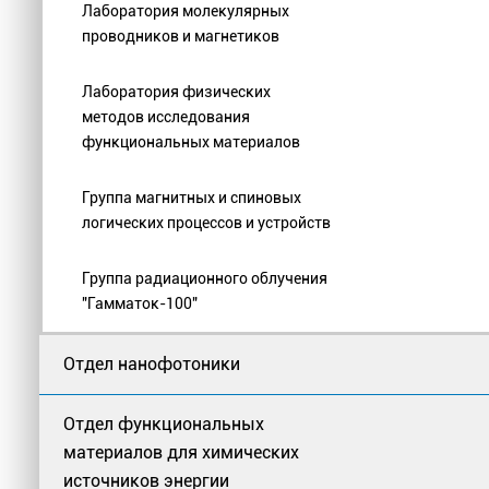
Лаборатория молекулярных
проводников и магнетиков
Лаборатория физических
методов исследования
функциональных материалов
Группа магнитных и спиновых
логических процессов и устройств
Группа радиационного облучения
"Гамматок-100"
Отдел нанофотоники
Отдел функциональных
материалов для химических
источников энергии