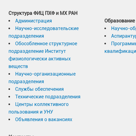
Структура ФИЦ ПХФ и МХ РАН
Администрация
Образование
Научно-исследовательские
Научно-об
подразделения
Аспиранту
Обособленное структурное
Программ
подразделение Институт
квалификац
физиологически активных
веществ
Научно-организационные
подразделения
Службы обеспечения
Технические подразделения
Центры коллективного
пользования и УНУ
Объявления о вакансиях