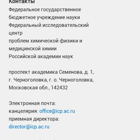
Контакты
Федеральное государственное
бюджетное учреждение науки
Федеральный исследовательский
центр
проблем химической физики и
медицинской химии
Российской академии наук
проспект академика Семенова, д. 1,
г. Черноголовка, г. о. Черноголовка,
Московская обл., 142432
Электронная почта:
канцелярия:
office@icp.ac.ru
приемная директора:
director@icp.ac.ru