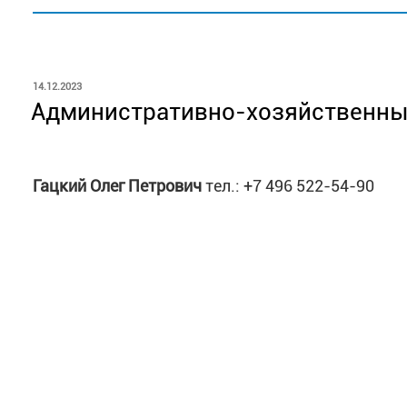
ОПУБЛИКОВАНО
14.12.2023
Административно-хозяйственны
Гацкий
Олег Петрович
тел.: +7 496 522-54-90