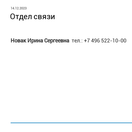
ОПУБЛИКОВАНО
14.12.2023
Отдел связи
Новак Ирина Сергеевна
тел.: +7 496 522-10-00