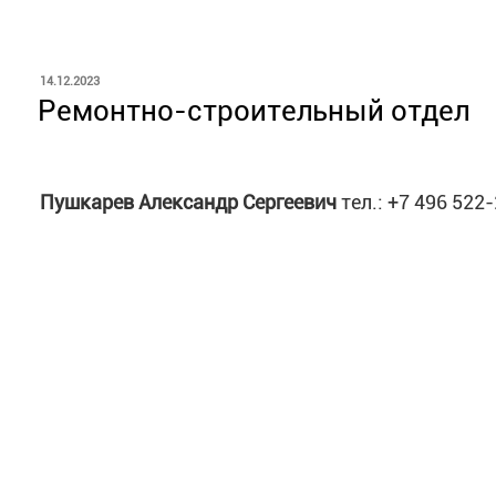
ОПУБЛИКОВАНО
14.12.2023
Ремонтно-строительный отдел
Пушкарев
Александр Сергеевич
тел.: +7 496 522