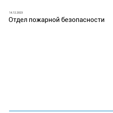
ОПУБЛИКОВАНО
14.12.2023
Отдел пожарной безопасности