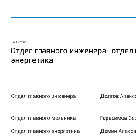
ОПУБЛИКОВАНО
14.12.2023
Отдел главного инженера, отдел 
энергетика
Отдел главного инженера
Долгов
Алекс
Отдел главного механика
Герасимов
Се
Отдел главного энергетика
Демин
Алекса