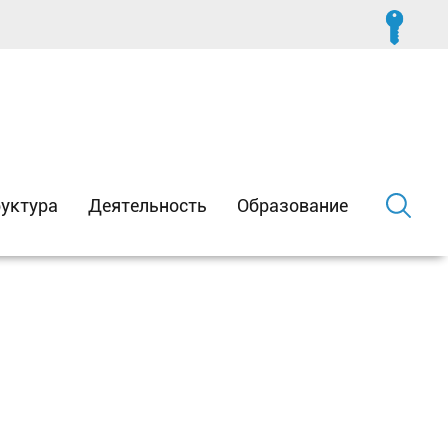
уктура
Деятельность
Образование