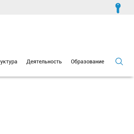
уктура
Деятельность
Образование