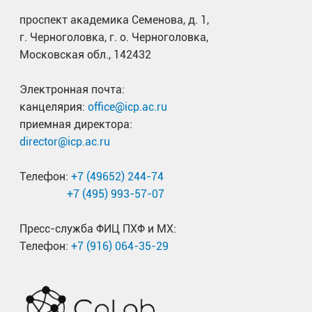
проспект академика Семенова, д. 1,
г. Черноголовка, г. о. Черноголовка,
Московская обл., 142432
Электронная почта:
канцелярия:
office@icp.ac.ru
приемная директора:
director@icp.ac.ru
Телефон:
+7 (49652) 244-74
+7 (495) 993-57-07
Пресс-служба ФИЦ ПХФ и МХ:
Телефон:
+7 (916) 064-35-29