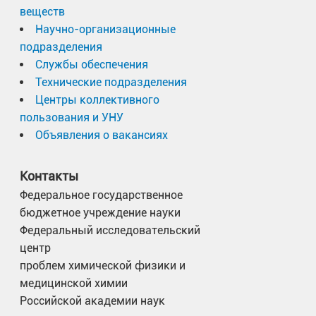
веществ
Научно-организационные
подразделения
Службы обеспечения
Технические подразделения
Центры коллективного
пользования и УНУ
Объявления о вакансиях
Контакты
Федеральное государственное
бюджетное учреждение науки
Федеральный исследовательский
центр
проблем химической физики и
медицинской химии
Российской академии наук