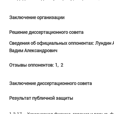
Заключение организации
Решение диссертационного совета
Сведения об официальных оппонентах: Лундин 
Вадим Александрович
Отзывы оппонентов: 1, 2
Заключение диссертационного совета
Результат публичной защиты