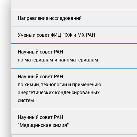
Направление исследований
Ученый совет ФИЦ ПХФ и МХ РАН
Научный совет РАН
по материалам и наноматериалам
Научный совет РАН
по химии, технологии и применению
энергетических конденсированных
систем
Научный совет РАН
"Медицинская химия"