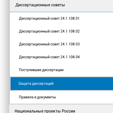
Диссертационные советы
Диссертационный совет 24.1.108.01
Диссертационный совет 24.1.108.02
Диссертационный совет 24.1.108.03
Диссертационный совет 24.1.108.04
Поступившие диссертации
Защита диссертаций
Правила и документы
Национальные проекты России