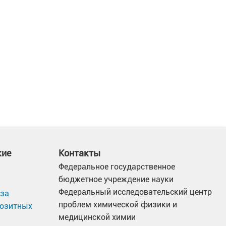
кие
Контакты
Федеральное государственное
бюджетное учреждение науки
Федеральный исследовательский центр
иза
проблем химической физики и
позитных
медицинской химии