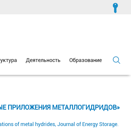
уктура
Деятельность
Образование
ЫЕ ПРИЛОЖЕНИЯ МЕТАЛЛОГИДРИДОВ»
ations of metal hydrides, Journal of Energy Storage
.