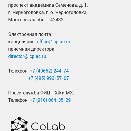
проспект академика Семенова, д. 1,
г. Черноголовка, г. о. Черноголовка,
Московская обл., 142432
Электронная почта:
канцелярия:
office@icp.ac.ru
приемная директора:
director@icp.ac.ru
Телефон:
+7 (49652) 244-74
+7 (495) 993-57-07
Пресс-служба ФИЦ ПХФ и МХ:
Телефон:
+7 (916) 064-35-29