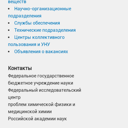
веществ
Научно-организационные
подразделения
Службы обеспечения
Технические подразделения
Центры коллективного
пользования и УНУ
Объявления о вакансиях
Контакты
Федеральное государственное
бюджетное учреждение науки
Федеральный исследовательский
центр
проблем химической физики и
медицинской химии
Российской академии наук