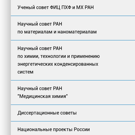
Ученый совет ФИЦ ПХФ и МХ РАН
Научный совет РАН
по материалам и наноматериалам
Научный совет РАН
по химии, технологии и применению
энергетических конденсированных
систем
Научный совет РАН
"Медицинская химия"
Диссертационные советы
Национальные проекты России