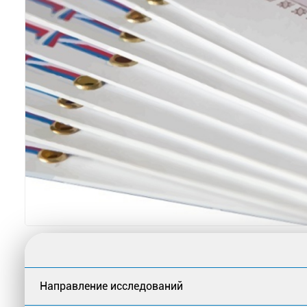
Направление исследований