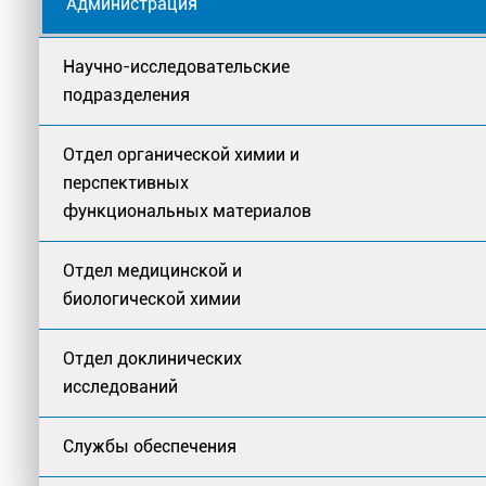
Администрация
Научно-исследовательские
подразделения
Отдел органической химии и
перспективных
функциональных материалов
Отдел медицинской и
биологической химии
Отдел доклинических
исследований
Службы обеспечения