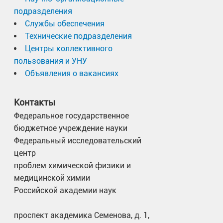
подразделения
Службы обеспечения
Технические подразделения
Центры коллективного
пользования и УНУ
Объявления о вакансиях
Контакты
Федеральное государственное
бюджетное учреждение науки
Федеральный исследовательский
центр
проблем химической физики и
медицинской химии
Российской академии наук
проспект академика Семенова, д. 1,