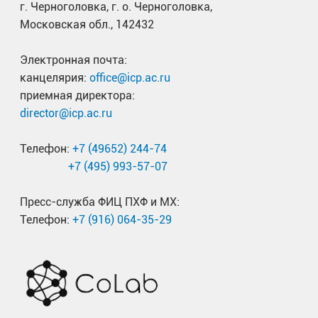
г. Черноголовка, г. о. Черноголовка,
Московская обл., 142432
Электронная почта:
канцелярия:
office@icp.ac.ru
приемная директора:
director@icp.ac.ru
Телефон:
+7 (49652) 244-74
+7 (495) 993-57-07
Пресс-служба ФИЦ ПХФ и МХ:
Телефон:
+7 (916) 064-35-29