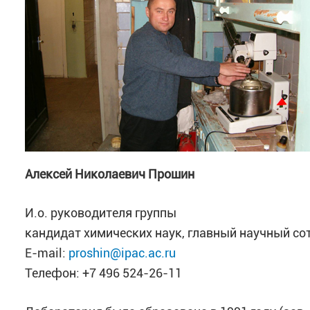
Алексей Николаевич Прошин
И.о. руководителя группы
кандидат химических наук, главный научный со
E-mail:
proshin@ipac.ac.ru
Телефон: +7 496 524-26-11