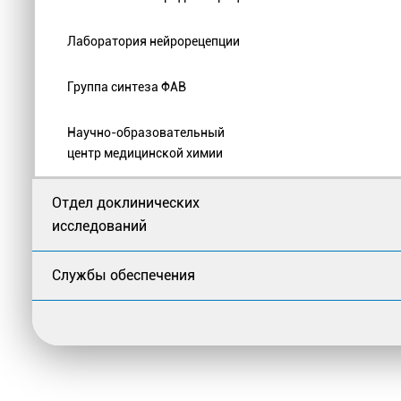
Лаборатория нейрорецепции
Группа синтеза ФАВ
Научно-образовательный
центр медицинской химии
Отдел доклинических
исследований
Службы обеспечения