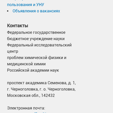
пользования и УНУ
Объявления о вакансиях
Контакты
Федеральное государственное
бюджетное учреждение науки
Федеральный исследовательский
центр
проблем химической физики и
медицинской химии
Российской академии наук
проспект академика Семенова, д. 1,
г. Черноголовка, г. о. Черноголовка,
Московская обл., 142432
Электронная почта: