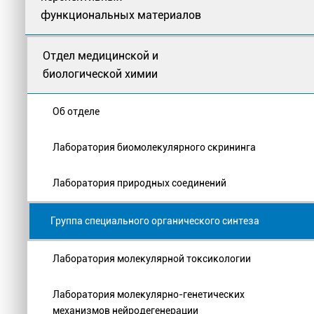
функциональных материалов
Отдел медицинской и
биологической химии
Об отделе
Лаборатория биомолекулярного скрининга
Лаборатория природных соединений
Группа специального органического синтеза
Лаборатория молекулярной токсикологии
Лаборатория молекулярно-генетических
механизмов нейродегенерации