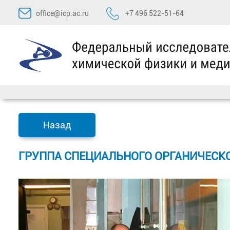
Перейти
office@icp.ac.ru
+7 496 522-51-64
к
содержимому
Назад
ГРУППА СПЕЦИАЛЬНОГО ОРГАНИЧЕСК