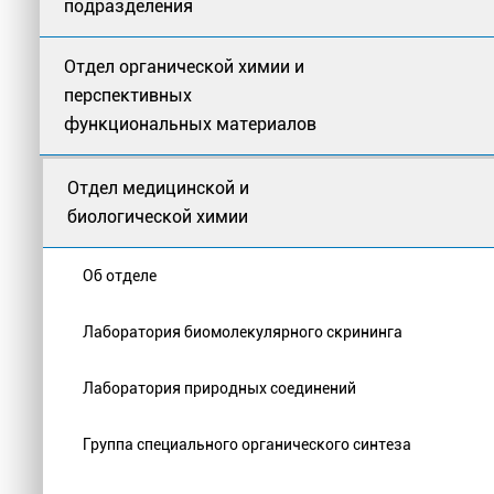
подразделения
Отдел органической химии и
перспективных
функциональных материалов
Отдел медицинской и
биологической химии
Об отделе
Лаборатория биомолекулярного скрининга
Лаборатория природных соединений
Группа специального органического синтеза