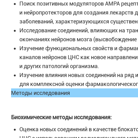
Поиск позитивных модуляторов АМРА рецепто
и нейропротекторов для создания лекарств 
заболеваний, характеризующихся существен
Исследование соединений, влияющих на тран
окончаниях нейронов мозга (высвобождение 
Изучение функциональных свойств и фарма
каналов нейронов ЦНС как новое направлени
и других патологий организма.
Изучение влияния новых соединений на ряд 
для комплексной оценки фармакологическог
Методы исследования
Биохимические методы исследования:
Оценка новых соединений в качестве блокат