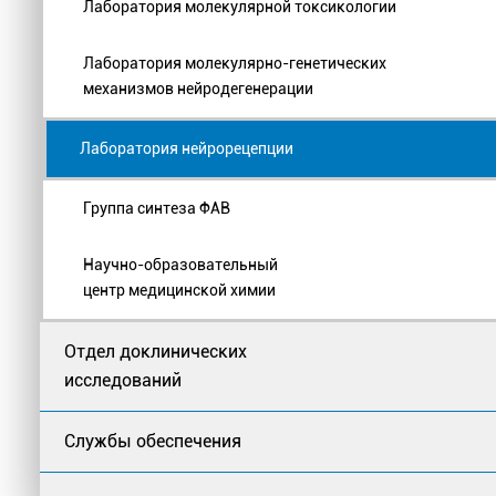
Лаборатория молекулярной токсикологии
Лаборатория молекулярно-генетических
механизмов нейродегенерации
Лаборатория нейрорецепции
Группа синтеза ФАВ
Научно-образовательный
центр медицинской химии
Отдел доклинических
исследований
Службы обеспечения