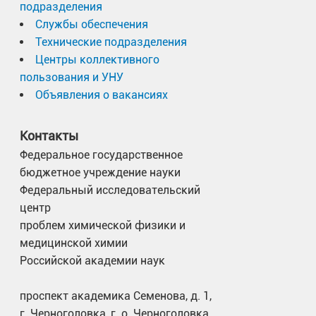
подразделения
Службы обеспечения
Технические подразделения
Центры коллективного
пользования и УНУ
Объявления о вакансиях
Контакты
Федеральное государственное
бюджетное учреждение науки
Федеральный исследовательский
центр
проблем химической физики и
медицинской химии
Российской академии наук
проспект академика Семенова, д. 1,
г. Черноголовка, г. о. Черноголовка,