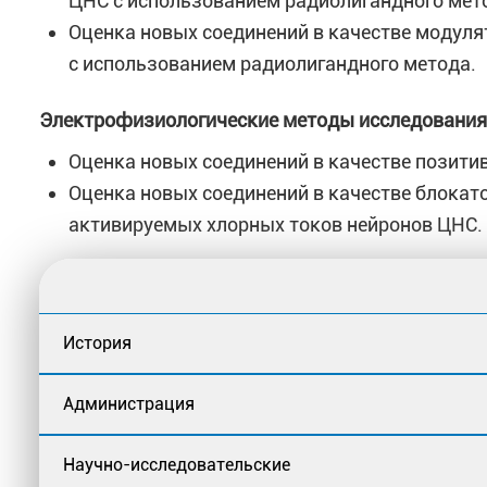
ЦНС с использованием радиолигандного мет
Оценка новых соединений в качестве модуля
с использованием радиолигандного метода.
Электрофизиологические методы исследования
Оценка новых соединений в качестве позити
Оценка новых соединений в качестве блокат
активируемых хлорных токов нейронов ЦНС.
История
Администрация
Научно-исследовательские