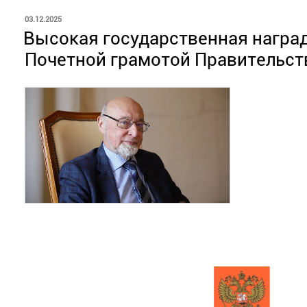
ОПУБЛИКОВАНО
03.12.2025
Высокая государственная награ
Почетной грамотой Правительст