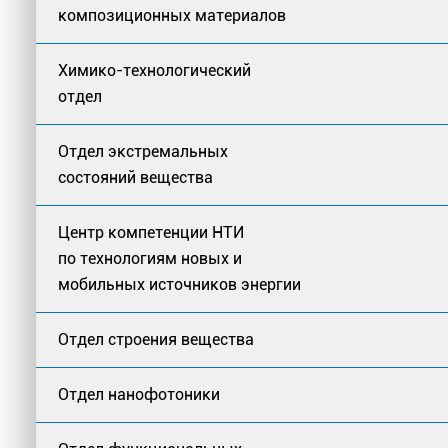
композиционных материалов
Химико-технологический
отдел
Отдел экстремальных
состояний вещества
Центр компетенции НТИ
по технологиям новых и
мобильных источников энергии
Отдел строения вещества
Отдел нанофотоники