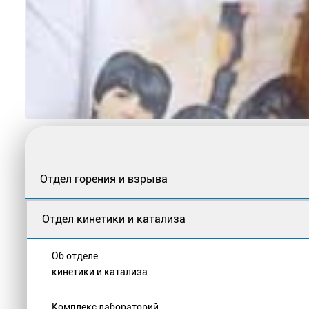
Отдел горения и взрыва
Отдел кинетики и катализа
Об отделе
кинетики и катализа
Комплекс лабораторий