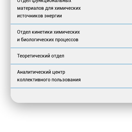
Отдел функциональных
материалов для химических
источников энергии
Отдел кинетики химических
и биологических процессов
Теоретический отдел
Аналитический центр
коллективного пользования