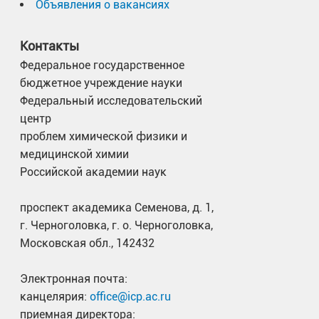
Объявления о вакансиях
Контакты
Федеральное государственное
бюджетное учреждение науки
Федеральный исследовательский
центр
проблем химической физики и
медицинской химии
Российской академии наук
проспект академика Семенова, д. 1,
г. Черноголовка, г. о. Черноголовка,
Московская обл., 142432
Электронная почта:
канцелярия:
office@icp.ac.ru
приемная директора: