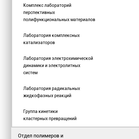
Комплекс лабораторий
перспективных
полифункциональных материалов
Лаборатория комплексных
катализаторов
Лаборатория электрохимической
динамики и электролитных
систем
Лаборатория радикальных
жидкофазных реакций
Группа кинетики
кластерных превращений
Отдел полимеров и