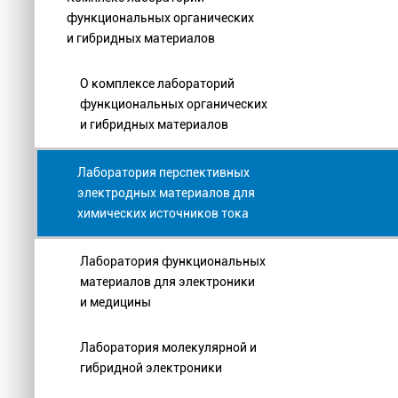
функциональных органических
и гибридных материалов
О комплексе лабораторий
функциональных органических
и гибридных материалов
Лаборатория перспективных
электродных материалов для
химических источников тока
Лаборатория функциональных
материалов для электроники
и медицины
Лаборатория молекулярной и
гибридной электроники