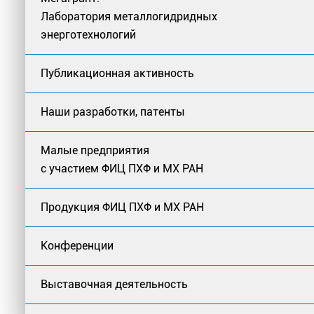
Лаборатория металлогидридных
энерготехнологий
Публикационная активность
Наши разработки, патенты
Малые предприятия
с участием ФИЦ ПХФ и МХ РАН
Продукция ФИЦ ПХФ и МХ РАН
Конференции
Выставочная деятельность