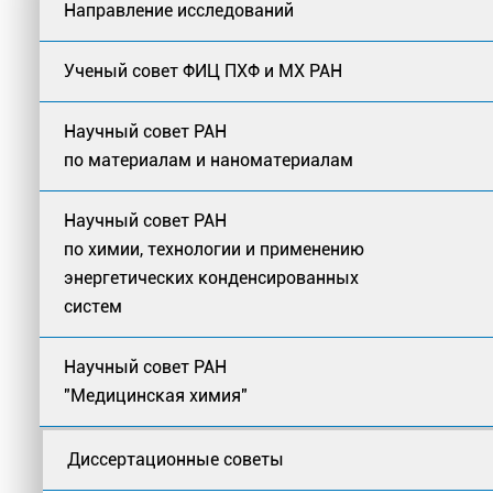
Направление исследований
Ученый совет ФИЦ ПХФ и МХ РАН
Научный совет РАН
по материалам и наноматериалам
Научный совет РАН
по химии, технологии и применению
энергетических конденсированных
систем
Научный совет РАН
"Медицинская химия"
Диссертационные советы