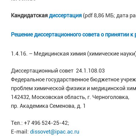
Кандидатская
диссертация
(pdf 8,86 МБ; дата 
Решение диссертационного совета о принятии к
1.4.16. – Медицинская химия (химические науки
Диссертационный совет 24.1.108.03
Федеральное государственное бюджетное учреж
проблем химической физики и медицинской хим
142432, Московская область, г. Черноголовка,
пр. Академика Семенова, д. 1
Тел.: +7 496 524-25-42;
E-mail:
dissovet@ipac.ac.ru