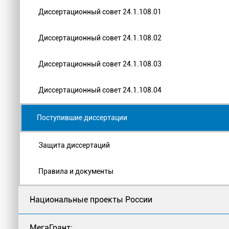
Диссертационный совет 24.1.108.01
Диссертационный совет 24.1.108.02
Диссертационный совет 24.1.108.03
Диссертационный совет 24.1.108.04
Поступившие диссертации
Защита диссертаций
Правила и документы
Национальные проекты России
МегаГрант: