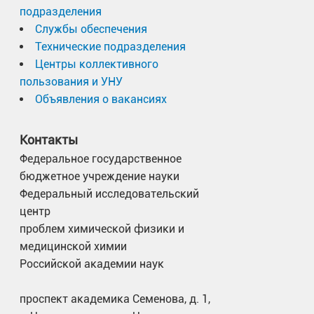
подразделения
Службы обеспечения
Технические подразделения
Центры коллективного
пользования и УНУ
Объявления о вакансиях
Контакты
Федеральное государственное
бюджетное учреждение науки
Федеральный исследовательский
центр
проблем химической физики и
медицинской химии
Российской академии наук
проспект академика Семенова, д. 1,