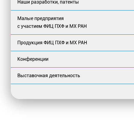
Наши разработки, патенты
Малые предприятия
с участием ФИЦ ПХФ и МХ РАН
Продукция ФИЦ ПХФ и МХ РАН
Конференции
Выставочная деятельность