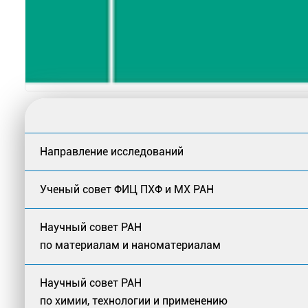
Направление исследований
Ученый совет ФИЦ ПХФ и МХ РАН
Научный совет РАН
по материалам и наноматериалам
Научный совет РАН
по химии, технологии и применению