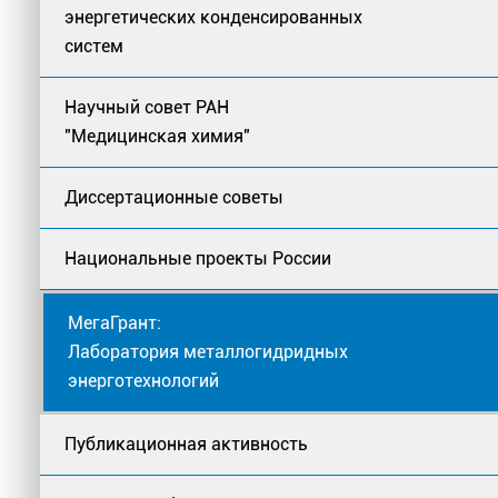
энергетических конденсированных
систем
Научный совет РАН
"Медицинская химия"
Диссертационные советы
Национальные проекты России
МегаГрант:
Лаборатория металлогидридных
энерготехнологий
Публикационная активность