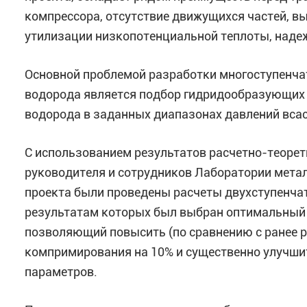
компрессора, отсутствие движущихся частей, 
утилизации низкопотенциальной теплоты, надеж
Основной проблемой разработки многоступенч
водорода является подбор гидридообразующих
водорода в заданных диапазонах давлений всас
С использованием результатов расчетно-теоре
руководителя и сотрудников Лаборатории метал
проекта были проведены расчеты двухступенчат
результатам которых был выбран оптимальный 
позволяющий повысить (по сравнению с ранее 
компримирования на 10% и существенно улучши
параметров.