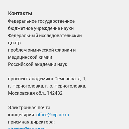
Контакты
Федеральное государственное
бюджетное учреждение науки
Федеральный исследовательский
центр
проблем химической физики и
медицинской химии
Российской академии наук
проспект академика Семенова, д. 1,
г. Черноголовка, г. о. Черноголовка,
Московская обл., 142432
Электронная почта:
канцелярия:
office@icp.ac.ru
приемная директора: