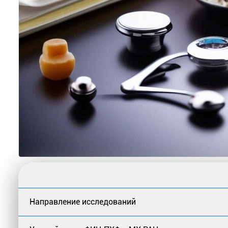
Направление исследований