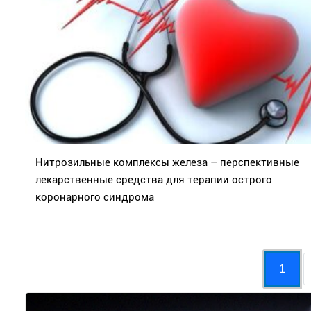
Нитрозильные комплексы железа – перспективные
лекарственные средства для терапии острого
коронарного синдрома
1