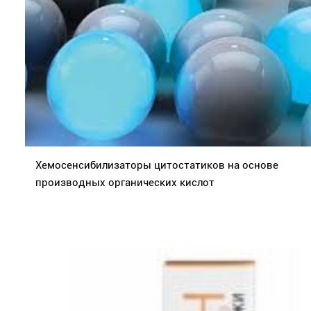
Хемосенсибилизаторы цитостатиков на основе
производных органических кислот