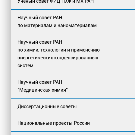
Ученый совет ФИЦ ПХФ и МХ РАН
Научный совет РАН
по материалам и наноматериалам
Научный совет РАН
по химии, технологии и применению
энергетических конденсированных
систем
Научный совет РАН
"Медицинская химия"
Диссертационные советы
Национальные проекты России