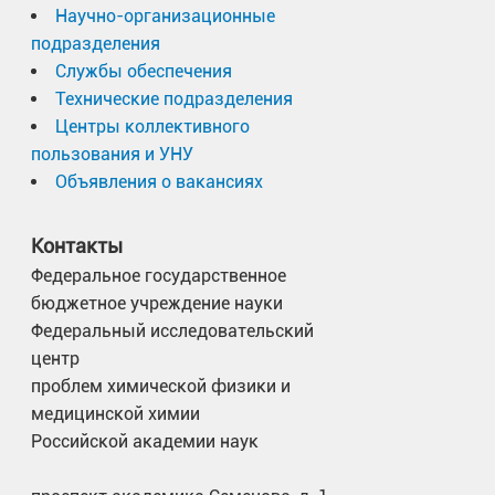
Научно-организационные
подразделения
Службы обеспечения
Технические подразделения
Центры коллективного
пользования и УНУ
Объявления о вакансиях
Контакты
Федеральное государственное
бюджетное учреждение науки
Федеральный исследовательский
центр
проблем химической физики и
медицинской химии
Российской академии наук