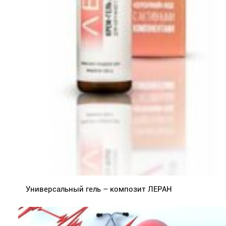
Универсальный гель – композит ЛЕРАН