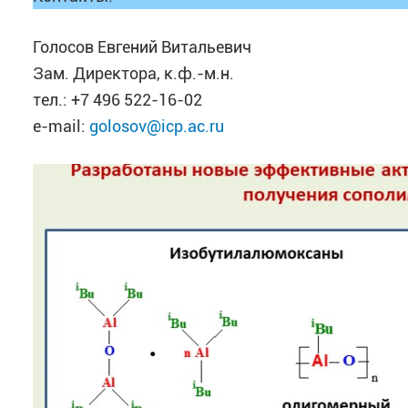
Голосов Евгений Витальевич
Зам. Директора, к.ф.-м.н.
тел.: +7 496 522-16-02
e-mail:
golosov@icp.ac.ru