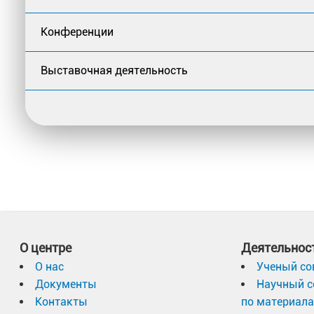
Конференции
Выставочная деятельность
О центре
Деятельнос
О нас
Ученый со
Документы
Научный с
Контакты
по материал