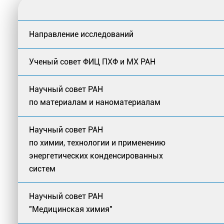
Направление исследований
Ученый совет ФИЦ ПХФ и МХ РАН
Научный совет РАН
по материалам и наноматериалам
Научный совет РАН
по химии, технологии и применению
энергетических конденсированных
систем
Научный совет РАН
"Медицинская химия"