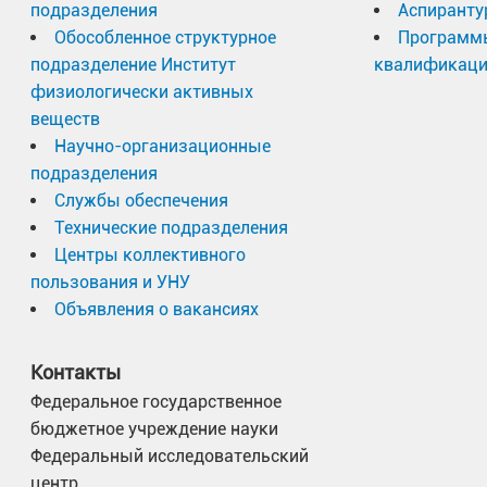
подразделения
Аспиранту
Обособленное структурное
Программ
подразделение Институт
квалификац
физиологически активных
веществ
Научно-организационные
подразделения
Службы обеспечения
Технические подразделения
Центры коллективного
пользования и УНУ
Объявления о вакансиях
Контакты
Федеральное государственное
бюджетное учреждение науки
Федеральный исследовательский
центр