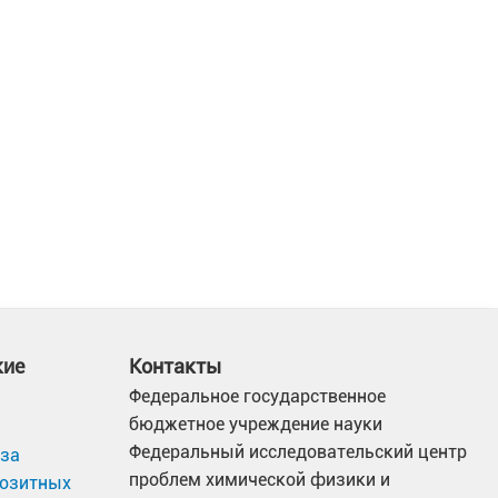
кие
Контакты
Федеральное государственное
бюджетное учреждение науки
Федеральный исследовательский центр
иза
проблем химической физики и
позитных