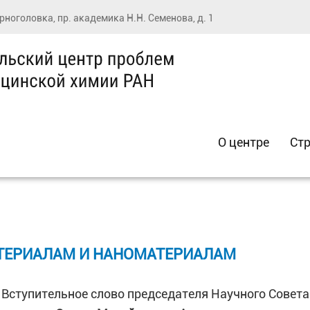
ерноголовка, пр. академика Н.Н. Семенова, д. 1
О центре
Стр
АТЕРИАЛАМ И НАНОМАТЕРИАЛАМ
. Вступительное слово председателя Научного Совет