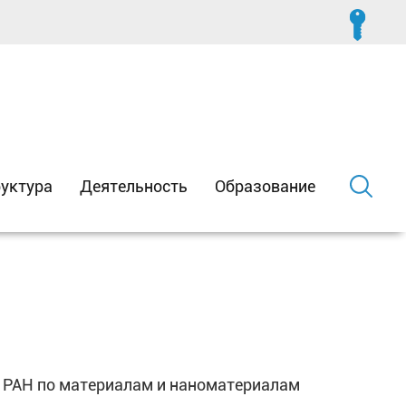
уктура
Деятельность
Образование
а РАН по материалам и наноматериалам