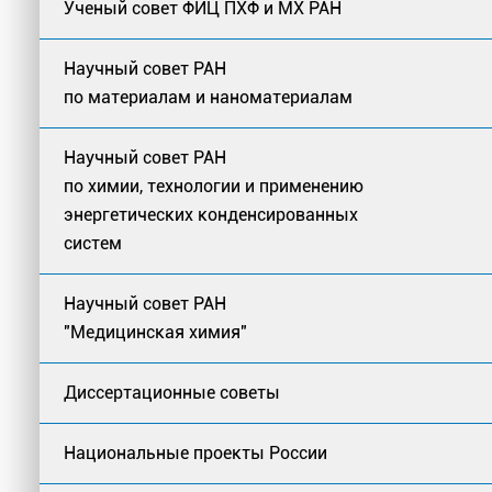
Ученый совет ФИЦ ПХФ и МХ РАН
Научный совет РАН
по материалам и наноматериалам
Научный совет РАН
по химии, технологии и применению
энергетических конденсированных
систем
Научный совет РАН
"Медицинская химия"
Диссертационные советы
Национальные проекты России