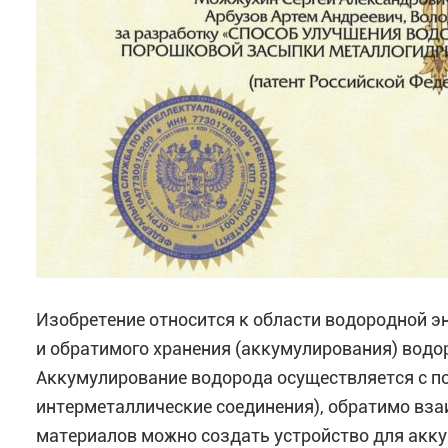
Изобретение относится к области водородной эн
и обратимого хранения (аккумулирования) водор
Аккумулирование водорода осуществляется с п
интерметаллические соединения), обратимо вз
материалов можно создать устройство для акк