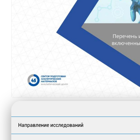
Направление исследований