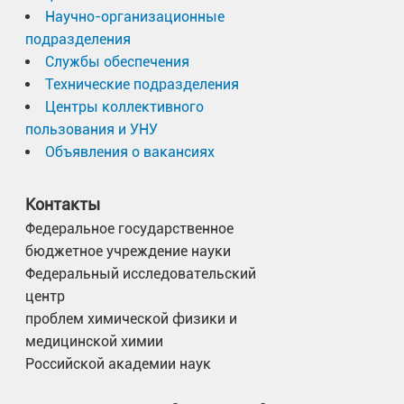
Научно-организационные
подразделения
Службы обеспечения
Технические подразделения
Центры коллективного
пользования и УНУ
Объявления о вакансиях
Контакты
Федеральное государственное
бюджетное учреждение науки
Федеральный исследовательский
центр
проблем химической физики и
медицинской химии
Российской академии наук