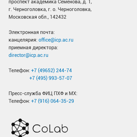
проспект академика Семенова, д. 1,
г. Черноголовка, г. о. Черноголовка,
Московская обл., 142432
Электронная почта:
канцелярия:
office@icp.ac.ru
приемная директора:
director@icp.ac.ru
Телефон:
+7 (49652) 244-74
+7 (495) 993-57-07
Пресс-служба ФИЦ ПХФ и МХ:
Телефон:
+7 (916) 064-35-29