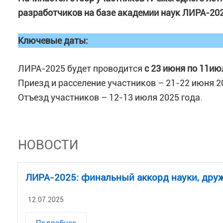
разработчиков на базе академии наук ЛИРА-202
Ключевые даты:
ЛИРА-2025 будет проводится
с 23 июня по 11ию
Приезд и расселение участников – 21-22 июня 2
Отъезд участников – 12-13 июля 2025 года.
НОВОСТИ
ЛИРА-2025: финальный аккорд науки, дру
12.07.2025
Подробнее