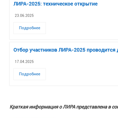
ЛИРА-2025: техническое открытие
23.06.2025
Подробнее
Отбор участников ЛИРА-2025 проводится 
17.04.2025
Подробнее
Краткая информация о ЛИРА представлена в со