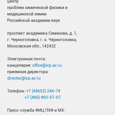
центр
проблем химической физики и
медицинской химии
Российской академии наук
проспект академика Семенова, д. 1,
г. Черноголовка, г. о. Черноголовка,
Московская обл., 142432
Электронная почта:
канцелярия:
office@icp.ac.ru
приемная директора:
director@icp.ac.ru
Телефон:
+7 (49652) 244-74
+7 (495) 993-57-07
Пресс-служба ФИЦ ПХФ и МХ: