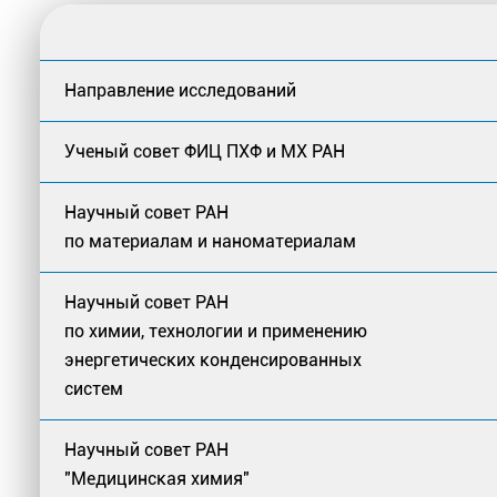
Направление исследований
Ученый совет ФИЦ ПХФ и МХ РАН
Научный совет РАН
по материалам и наноматериалам
Научный совет РАН
по химии, технологии и применению
энергетических конденсированных
систем
Научный совет РАН
"Медицинская химия"