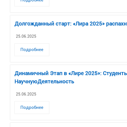
Долгожданный старт: «Лира 2025» распахн
25.06.2025
Подробнее
Динамичный Этап в «Лире 2025»: Студенты
НаучнуюДеятельность
25.06.2025
Подробнее