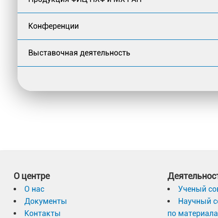
Конференции
Выставочная деятельность
О центре
Деятельнос
О нас
Ученый со
Документы
Научный с
Контакты
по материал