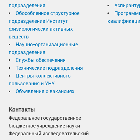
подразделения
Аспиранту
Обособленное структурное
Программ
подразделение Институт
квалификац
физиологически активных
веществ
Научно-организационные
подразделения
Службы обеспечения
Технические подразделения
Центры коллективного
пользования и УНУ
Объявления о вакансиях
Контакты
Федеральное государственное
бюджетное учреждение науки
Федеральный исследовательский