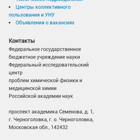
Центры коллективного
пользования и УНУ
Объявления о вакансиях
Контакты
Федеральное государственное
бюджетное учреждение науки
Федеральный исследовательский
центр
проблем химической физики и
медицинской химии
Российской академии наук
проспект академика Семенова, д. 1,
г. Черноголовка, г. о. Черноголовка,
Московская обл., 142432