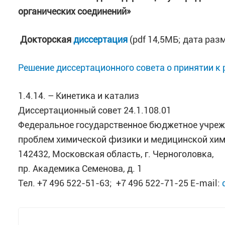
органических соединений»
Докторская
диссертация
(pdf 14,5МБ; дата ра
Решение диссертационного совета о принятии к
1.4.14. – Кинетика и катализ
Диссертационный совет 24.1.108.01
Федеральное государственное бюджетное учреж
проблем химической физики и медицинской хим
142432, Московская область, г. Черноголовка,
пр. Академика Семенова, д. 1
Тел. +7 496 522-51-63; +7 496 522-71-25 E-mail: