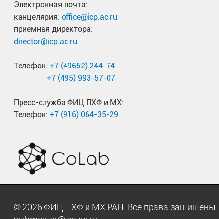
Электронная почта:
канцелярия:
office@icp.ac.ru
приемная директора:
director@icp.ac.ru
Телефон:
+7 (49652) 244-74
+7 (495) 993-57-07
Пресс-служба ФИЦ ПХФ и МХ:
Телефон:
+7 (916) 064-35-29
© 2026 ФИЦ ПХФ и МХ РАН. Все права защищен