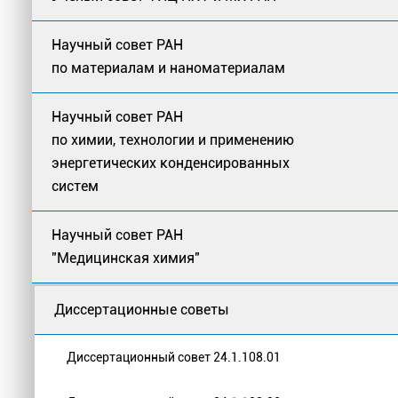
Научный совет РАН
по материалам и наноматериалам
Научный совет РАН
по химии, технологии и применению
энергетических конденсированных
систем
Научный совет РАН
"Медицинская химия"
Диссертационные советы
Диссертационный совет 24.1.108.01