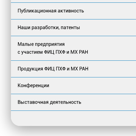
Публикационная активность
Наши разработки, патенты
Малые предприятия
с участием ФИЦ ПХФ и МХ РАН
Продукция ФИЦ ПХФ и МХ РАН
Конференции
Выставочная деятельность