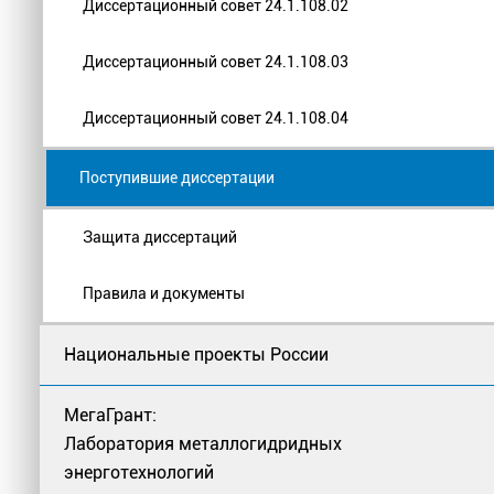
Диссертационный совет 24.1.108.02
Диссертационный совет 24.1.108.03
Диссертационный совет 24.1.108.04
Поступившие диссертации
Защита диссертаций
Правила и документы
Национальные проекты России
МегаГрант:
Лаборатория металлогидридных
энерготехнологий