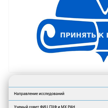
Направление исследований
Ученый совет ФИЦ ПХФ и МХ РАН