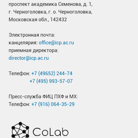
проспект академика Семенова, д. 1,
г. Черноголовка, г. о. Черноголовка,
Московская обл., 142432
Электронная почта:
канцелярия:
office@icp.ac.ru
приемная директора:
director@icp.ac.ru
Телефон:
+7 (49652) 244-74
+7 (495) 993-57-07
Пресс-служба ФИЦ ПХФ и МХ:
Телефон:
+7 (916) 064-35-29