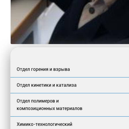
Отдел горения и взрыва
Отдел кинетики и катализа
Отдел полимеров и
композиционных материалов
Химико-технологический