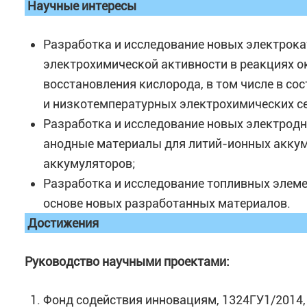
Научные интересы
Разработка и исследование новых электрока
электрохимической активности в реакциях ок
восстановления кислорода, в том числе в с
и низкотемпературных электрохимических с
Разработка и исследование новых электродн
анодные материалы для литий-ионных аккум
аккумуляторов;
Разработка и исследование топливных элеме
основе новых разработанных материалов.
Достижения
Руководство научными проектами:
Фонд содействия инновациям, 1324ГУ1/2014,