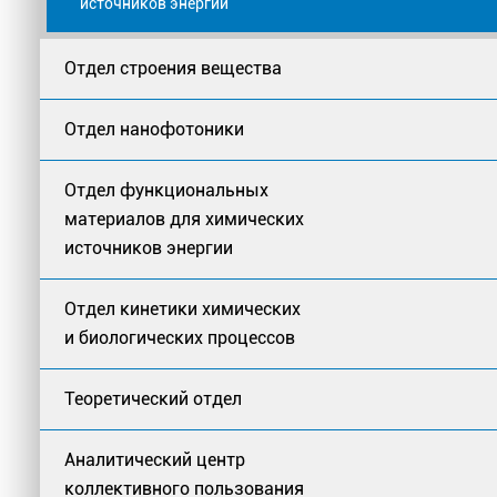
источников энергии
Отдел строения вещества
Отдел нанофотоники
Отдел функциональных
материалов для химических
источников энергии
Отдел кинетики химических
и биологических процессов
Теоретический отдел
Аналитический центр
коллективного пользования