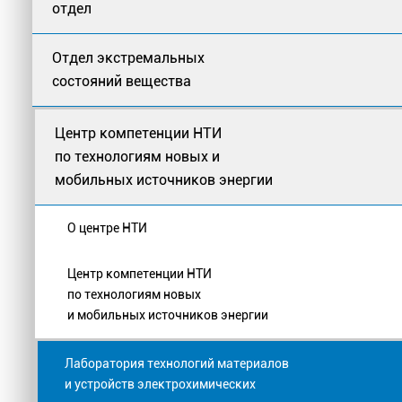
отдел
Отдел экстремальных
состояний вещества
Центр компетенции НТИ
по технологиям новых и
мобильных источников энергии
О центре НТИ
Центр компетенции НТИ
по технологиям новых
и мобильных источников энергии
Лаборатория технологий материалов
и устройств электрохимических