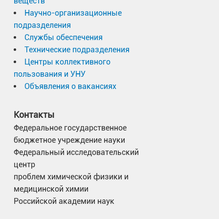
веществ
Научно-организационные
подразделения
Службы обеспечения
Технические подразделения
Центры коллективного
пользования и УНУ
Объявления о вакансиях
Контакты
Федеральное государственное
бюджетное учреждение науки
Федеральный исследовательский
центр
проблем химической физики и
медицинской химии
Российской академии наук