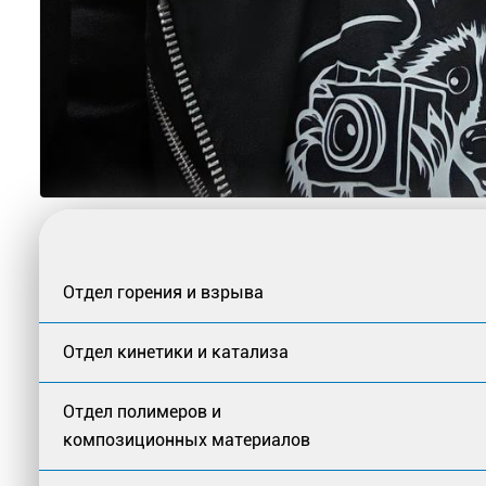
Отдел горения и взрыва
Отдел кинетики и катализа
Отдел полимеров и
композиционных материалов