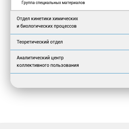
Группа специальных материалов
Отдел кинетики химических
и биологических процессов
Теоретический отдел
Аналитический центр
коллективного пользования