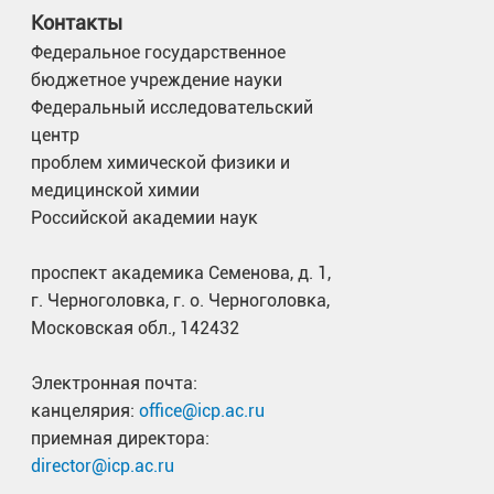
Контакты
Федеральное государственное
бюджетное учреждение науки
Федеральный исследовательский
центр
проблем химической физики и
медицинской химии
Российской академии наук
проспект академика Семенова, д. 1,
г. Черноголовка, г. о. Черноголовка,
Московская обл., 142432
Электронная почта:
канцелярия:
office@icp.ac.ru
приемная директора:
director@icp.ac.ru