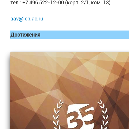
тел.: +7 496 522-12-00 (корп. 2/1, ком. 13)
aav@icp.ac.ru
Достижения