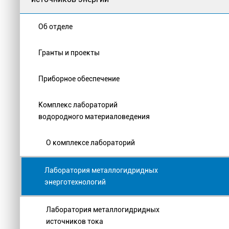
Об отделе
Гранты и проекты
Приборное обеспечение
Комплекс лабораторий
водородного материаловедения
О комплексе лабораторий
Лаборатория металлогидридных
энерготехнологий
Лаборатория металлогидридных
источников тока