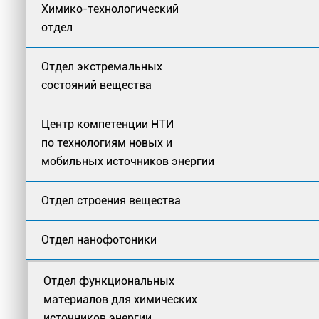
Химико-технологический
отдел
Отдел экстремальных
состояний вещества
Центр компетенции НТИ
по технологиям новых и
мобильных источников энергии
Отдел строения вещества
Отдел нанофотоники
Отдел функциональных
материалов для химических
источников энергии