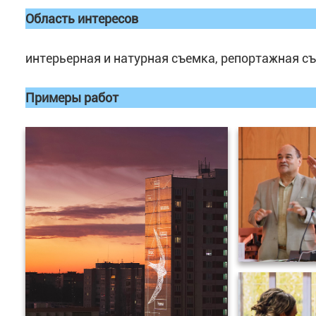
Область интересов
интерьерная и натурная съемка, репортажная 
Примеры работ