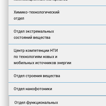
Химико-технологический
отдел
Отдел экстремальных
состояний вещества
Центр компетенции НТИ
по технологиям новых и
мобильных источников энергии
Отдел строения вещества
Отдел нанофотоники
Отдел функциональных