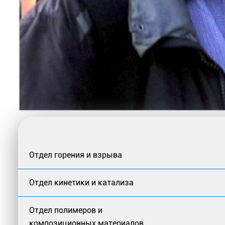
Отдел горения и взрыва
Отдел кинетики и катализа
Отдел полимеров и
композиционных материалов