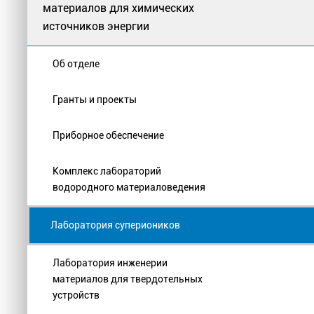
материалов для химических
источников энергии
Об отделе
Гранты и проекты
Приборное обеспечение
Комплекс лабораторий
водородного материаловедения
Лаборатория супериоников
Лаборатория инженерии
материалов для твердотельных
устройств