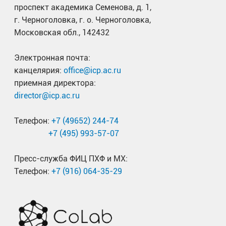
проспект академика Семенова, д. 1,
г. Черноголовка, г. о. Черноголовка,
Московская обл., 142432
Электронная почта:
канцелярия:
office@icp.ac.ru
приемная директора:
director@icp.ac.ru
Телефон:
+7 (49652) 244-74
+7 (495) 993-57-07
Пресс-служба ФИЦ ПХФ и МХ:
Телефон:
+7 (916) 064-35-29