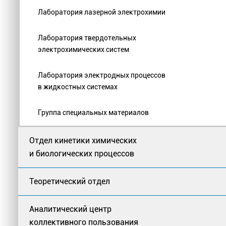
Лаборатория лазерной электрохимии
Лаборатория твердотельных
электрохимических систем
Лаборатория электродных процессов
в жидкостных системах
Группа специальных материалов
Отдел кинетики химических
и биологических процессов
Теоретический отдел
Аналитический центр
коллективного пользования