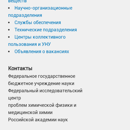
веществ
Научно-организационные
подразделения
Службы обеспечения
Технические подразделения
Центры коллективного
пользования и УНУ
Объявления о вакансиях
Контакты
Федеральное государственное
бюджетное учреждение науки
Федеральный исследовательский
центр
проблем химической физики и
медицинской химии
Российской академии наук