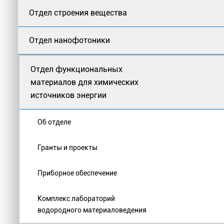
Отдел строения вещества
Отдел нанофотоники
Отдел функциональных
материалов для химических
источников энергии
Об отделе
Гранты и проекты
Приборное обеспечение
Комплекс лабораторий
водородного материаловедения