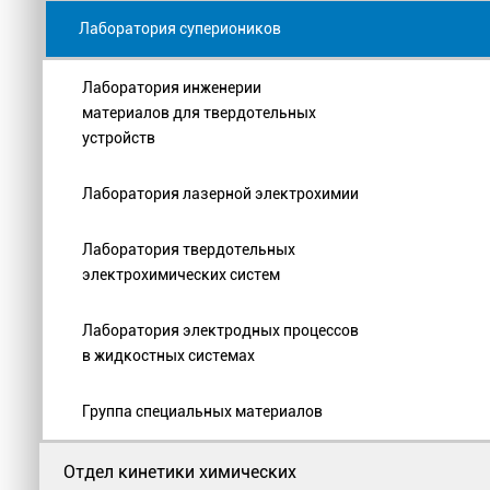
Лаборатория супериоников
Лаборатория инженерии
материалов для твердотельных
устройств
Лаборатория лазерной электрохимии
Лаборатория твердотельных
электрохимических систем
Лаборатория электродных процессов
в жидкостных системах
Группа специальных материалов
Отдел кинетики химических