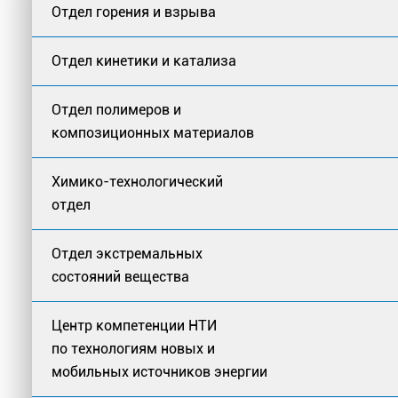
Отдел горения и взрыва
Отдел кинетики и катализа
Отдел полимеров и
композиционных материалов
Химико-технологический
отдел
Отдел экстремальных
состояний вещества
Центр компетенции НТИ
по технологиям новых и
мобильных источников энергии