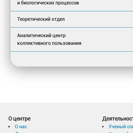
и биологических процессов
Теоретический отдел
Аналитический центр
коллективного пользования
О центре
Деятельнос
О нас
Ученый со