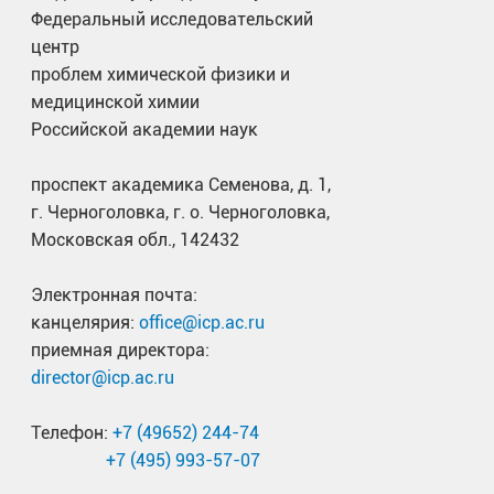
Федеральный исследовательский
центр
проблем химической физики и
медицинской химии
Российской академии наук
проспект академика Семенова, д. 1,
г. Черноголовка, г. о. Черноголовка,
Московская обл., 142432
Электронная почта:
канцелярия:
office@icp.ac.ru
приемная директора:
director@icp.ac.ru
Телефон:
+7 (49652) 244-74
+7 (495) 993-57-07