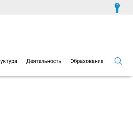
уктура
Деятельность
Образование