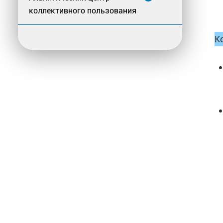
коллективного пользования
К