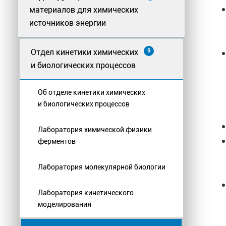
материалов для химических
источников энергии
Отдел кинетики химических
9
и биологических процессов
Об отделе кинетики химических
и биологических процессов
Лаборатория химической физики
ферментов
Лаборатория молекулярной биологии
Лаборатория кинетического
моделирования