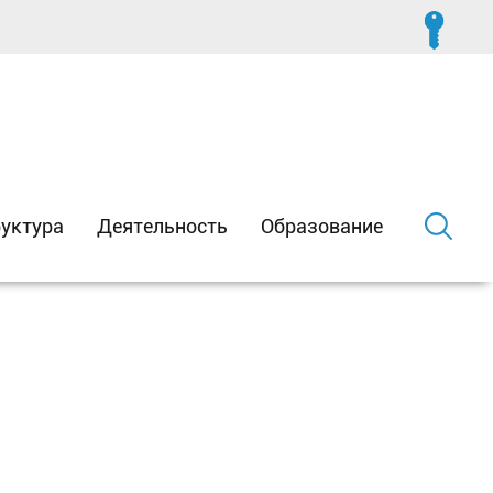
уктура
Деятельность
Образование