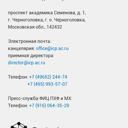
проспект академика Семенова, д. 1,
г. Черноголовка, г. о. Черноголовка,
Московская обл., 142432
Электронная почта:
канцелярия:
office@icp.ac.ru
приемная директора:
director@icp.ac.ru
Телефон:
+7 (49652) 244-74
+7 (495) 993-57-07
Пресс-служба ФИЦ ПХФ и МХ:
Телефон:
+7 (916) 064-35-29