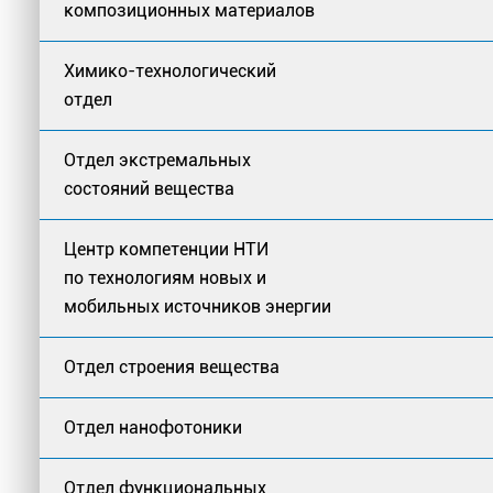
композиционных материалов
Химико-технологический
отдел
Отдел экстремальных
состояний вещества
Центр компетенции НТИ
по технологиям новых и
мобильных источников энергии
Отдел строения вещества
Отдел нанофотоники
Отдел функциональных