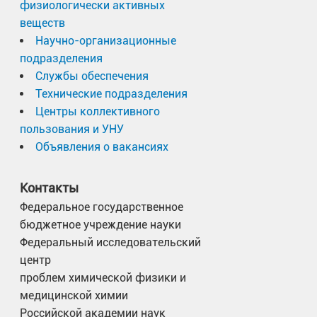
физиологически активных
веществ
Научно-организационные
подразделения
Службы обеспечения
Технические подразделения
Центры коллективного
пользования и УНУ
Объявления о вакансиях
Контакты
Федеральное государственное
бюджетное учреждение науки
Федеральный исследовательский
центр
проблем химической физики и
медицинской химии
Российской академии наук