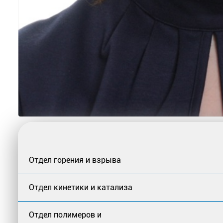
Отдел горения и взрыва
Отдел кинетики и катализа
Отдел полимеров и