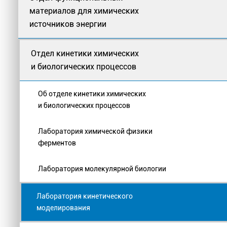
материалов для химических
источников энергии
Отдел кинетики химических
и биологических процессов
Об отделе кинетики химических
и биологических процессов
Лаборатория химической физики
ферментов
Лаборатория молекулярной биологии
Лаборатория кинетического
моделирования