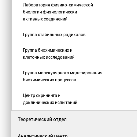
Лаборатория физико-химической
биологии физиологически
активных соединений
Группа стабильных радикалов
Группа биохимических и
клеточных исследований
Группа молекулярного моделирования
биохимических процессов
Центр скрининга и
доклинических испытаний
Теоретический отдел
Аналитический центр