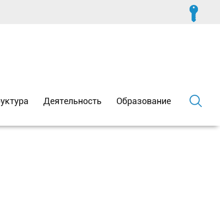
уктура
Деятельность
Образование