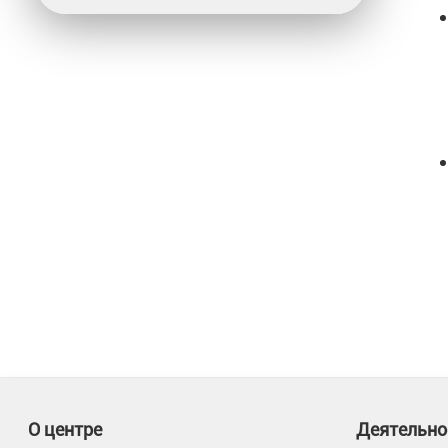
О центре
Деятельно