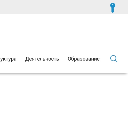
уктура
Деятельность
Образование