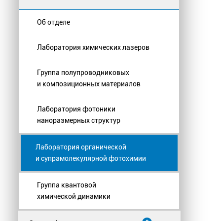
Об отделе
Лаборатория химических лазеров
Группа полупроводниковых
и композиционных материалов
Лаборатория фотоники
наноразмерных структур
Лаборатория органической
и супрамолекулярной фотохимии
Группа квантовой
химической динамики