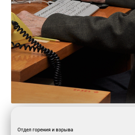
Отдел горения и взрыва