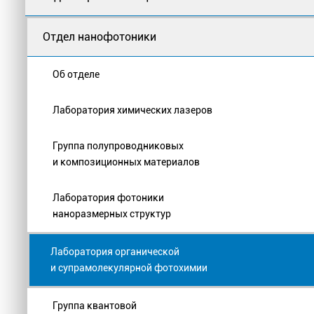
Отдел нанофотоники
Об отделе
Лаборатория химических лазеров
Группа полупроводниковых
и композиционных материалов
Лаборатория фотоники
наноразмерных структур
Лаборатория органической
и супрамолекулярной фотохимии
Группа квантовой