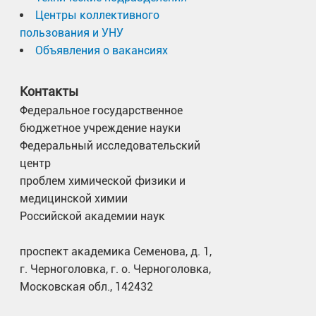
Центры коллективного
пользования и УНУ
Объявления о вакансиях
Контакты
Федеральное государственное
бюджетное учреждение науки
Федеральный исследовательский
центр
проблем химической физики и
медицинской химии
Российской академии наук
проспект академика Семенова, д. 1,
г. Черноголовка, г. о. Черноголовка,
Московская обл., 142432