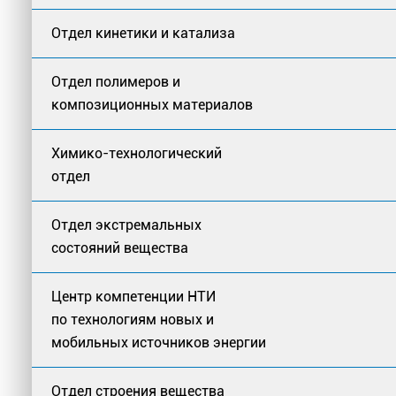
Отдел кинетики и катализа
Отдел полимеров и
композиционных материалов
Химико-технологический
отдел
Отдел экстремальных
состояний вещества
Центр компетенции НТИ
по технологиям новых и
мобильных источников энергии
Отдел строения вещества