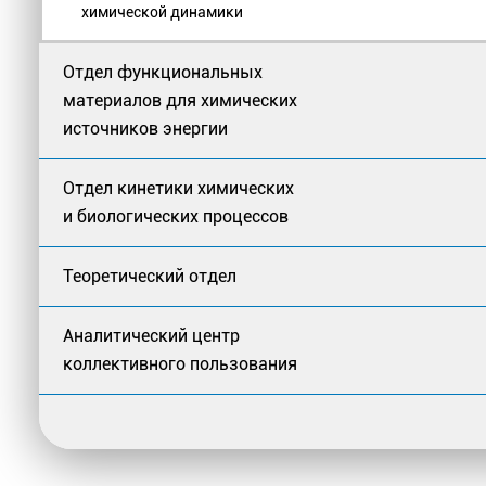
химической динамики
Отдел функциональных
материалов для химических
источников энергии
Отдел кинетики химических
и биологических процессов
Теоретический отдел
Аналитический центр
коллективного пользования