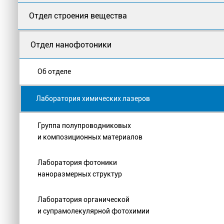
Отдел строения вещества
Отдел нанофотоники
Об отделе
Лаборатория химических лазеров
Группа полупроводниковых
и композиционных материалов
Лаборатория фотоники
наноразмерных структур
Лаборатория органической
и супрамолекулярной фотохимии