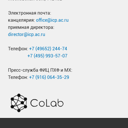
Электронная почта:
канцелярия:
office@icp.ac.ru
приемная директора:
director@icp.ac.ru
Телефон:
+7 (49652) 244-74
+7 (495) 993-57-07
Пресс-служба ФИЦ ПХФ и МХ:
Телефон:
+7 (916) 064-35-29