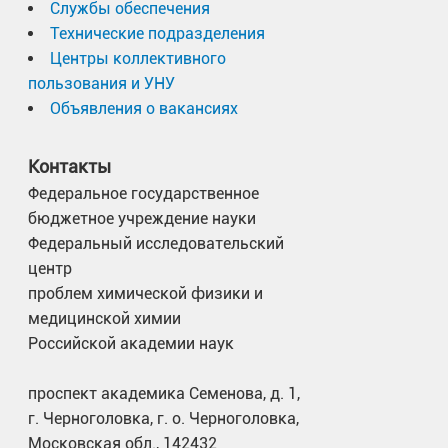
Службы обеспечения
Технические подразделения
Центры коллективного
пользования и УНУ
Объявления о вакансиях
Контакты
Федеральное государственное
бюджетное учреждение науки
Федеральный исследовательский
центр
проблем химической физики и
медицинской химии
Российской академии наук
проспект академика Семенова, д. 1,
г. Черноголовка, г. о. Черноголовка,
Московская обл., 142432