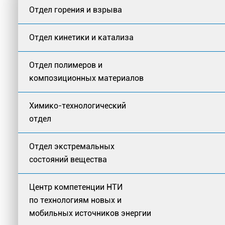
Отдел горения и взрыва
Отдел кинетики и катализа
Отдел полимеров и
композиционных материалов
Химико-технологический
отдел
Отдел экстремальных
состояний вещества
Центр компетенции НТИ
по технологиям новых и
мобильных источников энергии