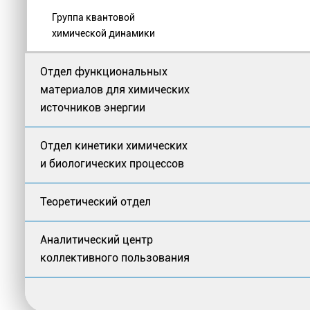
Группа квантовой
химической динамики
Отдел функциональных
материалов для химических
источников энергии
Отдел кинетики химических
и биологических процессов
Теоретический отдел
Аналитический центр
коллективного пользования