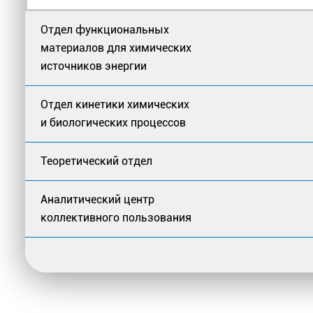
Отдел функциональных
материалов для химических
источников энергии
Отдел кинетики химических
и биологических процессов
Теоретический отдел
Аналитический центр
коллективного пользования