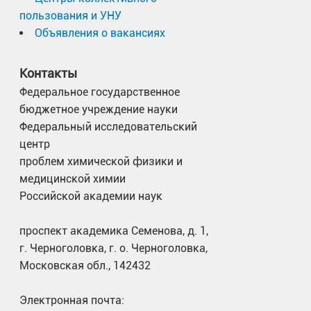
пользования и УНУ
Объявления о вакансиях
Контакты
Федеральное государственное
бюджетное учреждение науки
Федеральный исследовательский
центр
проблем химической физики и
медицинской химии
Российской академии наук
проспект академика Семенова, д. 1,
г. Черноголовка, г. о. Черноголовка,
Московская обл., 142432
Электронная почта: