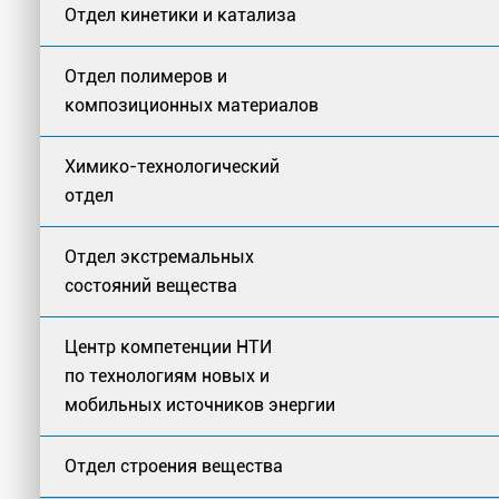
Отдел кинетики и катализа
Отдел полимеров и
композиционных материалов
Химико-технологический
отдел
Отдел экстремальных
состояний вещества
Центр компетенции НТИ
по технологиям новых и
мобильных источников энергии
Отдел строения вещества