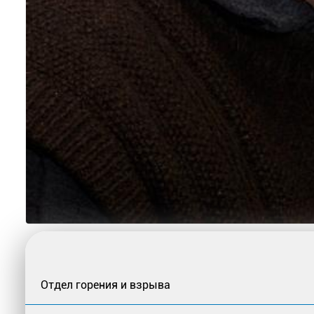
Отдел горения и взрыва