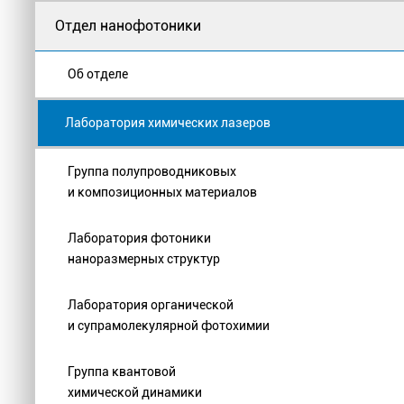
Отдел нанофотоники
Об отделе
Лаборатория химических лазеров
Группа полупроводниковых
и композиционных материалов
Лаборатория фотоники
наноразмерных структур
Лаборатория органической
и супрамолекулярной фотохимии
Группа квантовой
химической динамики