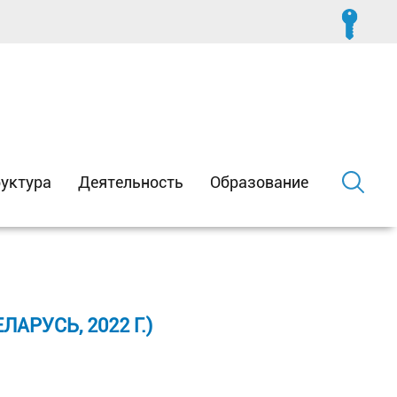
уктура
Деятельность
Образование
РУСЬ, 2022 Г.)