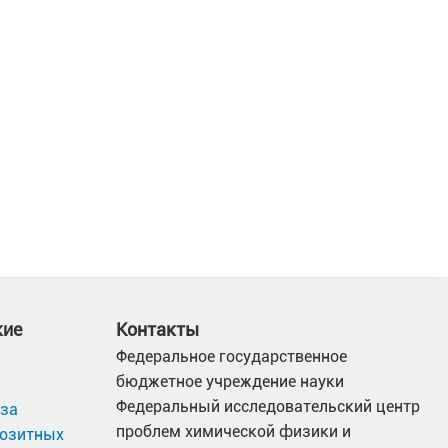
кие
Контакты
Федеральное государственное
бюджетное учреждение науки
Федеральный исследовательский центр
иза
проблем химической физики и
позитных