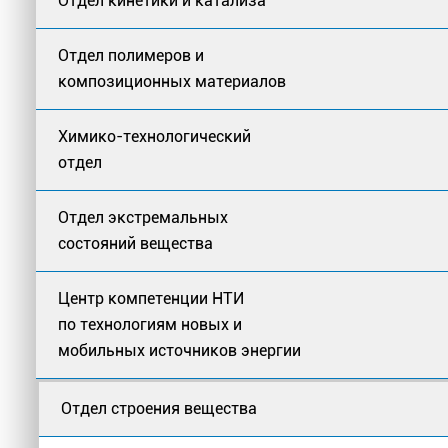
Отдел кинетики и катализа
Отдел полимеров и
композиционных материалов
Химико-технологический
отдел
Отдел экстремальных
состояний вещества
Центр компетенции НТИ
по технологиям новых и
мобильных источников энергии
Отдел строения вещества