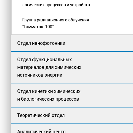
логических процессов и устройств
Группа радиационного облучения
"Гамматок-100"
Отдел нанофотоники
Отдел функциональных
материалов для химических
источников энергии
Отдел кинетики химических
и биологических процессов
Теоретический отдел
Аналитический центр