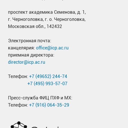
проспект академика Семенова, д. 1,
г. Черноголовка, г. о. Черноголовка,
Московская обл., 142432
Электронная почта:
канцелярия:
office@icp.ac.ru
приемная директора:
director@icp.ac.ru
Телефон:
+7 (49652) 244-74
+7 (495) 993-57-07
Пресс-служба ФИЦ ПХФ и МХ:
Телефон:
+7 (916) 064-35-29