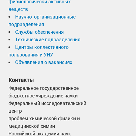
физиологически активных
веществ
Научно-организационные
подразделения
Службы обеспечения
Технические подразделения
Центры коллективного
пользования и УНУ
Объявления о вакансиях
Контакты
Федеральное государственное
бюджетное учреждение науки
Федеральный исследовательский
центр
проблем химической физики и
медицинской химии
Российской академии наук