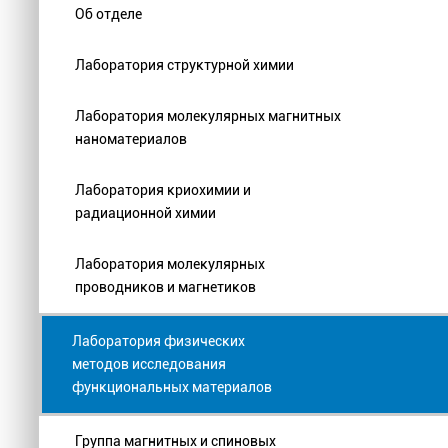
Об отделе
Лаборатория структурной химии
Лаборатория молекулярных магнитных
наноматериалов
Лаборатория криохимии и
радиационной химии
Лаборатория молекулярных
проводников и магнетиков
Лаборатория физических
методов исследования
функциональных материалов
Группа магнитных и спиновых