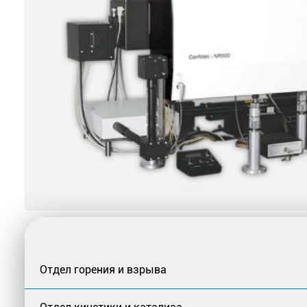
Отдел горения и взрыва