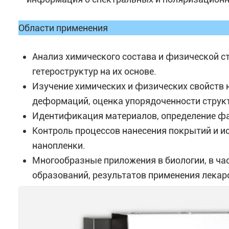
Области применения
Анализ химического состава и физической с
гетероструктур на их основе.
Изучение химических и физических свойств 
деформаций, оценка упорядоченности струк
Идентификация материалов, определение фаз
Контроль процессов нанесения покрытий и 
нанопленки.
Многообразные приложения в биологии, в час
образований, результатов применения лекар