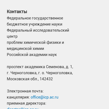
Контакты
Федеральное государственное
бюджетное учреждение науки
Федеральный исследовательский
центр
проблем химической физики и
медицинской химии
Российской академии наук
проспект академика Семенова, д. 1,
г. Черноголовка, г. о. Черноголовка,
Московская обл., 142432
Электронная почта:
канцелярия:
office@icp.ac.ru
приемная директора: