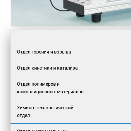
Отдел горения и взрыва
Отдел кинетики и катализа
Отдел полимеров и
композиционных материалов
Химико-технологический
отдел