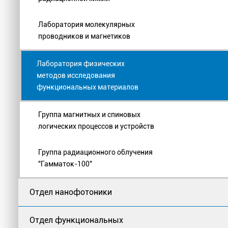
Лаборатория молекулярных
проводников и магнетиков
Лаборатория физических
методов исследования
функциональных материалов
Группа магнитных и спиновых
логических процессов и устройств
Группа радиационного облучения
"Гамматок-100"
Отдел нанофотоники
Отдел функциональных