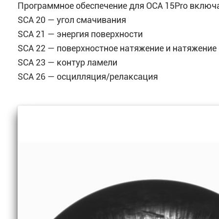
Программное обеспечение для OCA 15Pro включ
SCA 20 — угол смачивания
SCA 21 — энергия поверхности
SCA 22 — поверхностное натяжение и натяжение
SCA 23 — контур ламели
SCA 26 — осцилляция/релаксация