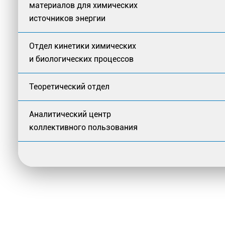
материалов для химических
источников энергии
Отдел кинетики химических
и биологических процессов
Теоретический отдел
Аналитический центр
коллективного пользования