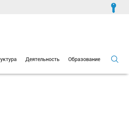
уктура
Деятельность
Образование