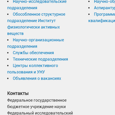
Научно-исследовательские
Научно-об
подразделения
Аспиранту
Обособленное структурное
Программ
подразделение Институт
квалификац
физиологически активных
веществ
Научно-организационные
подразделения
Службы обеспечения
Технические подразделения
Центры коллективного
пользования и УНУ
Объявления о вакансиях
Контакты
Федеральное государственное
бюджетное учреждение науки
Федеральный исследовательский