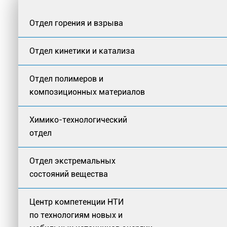
Отдел горения и взрыва
Отдел кинетики и катализа
Отдел полимеров и
композиционных материалов
Химико-технологический
отдел
Отдел экстремальных
состояний вещества
Центр компетенции НТИ
по технологиям новых и