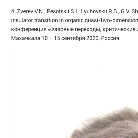
4. Zverev V.N., Pesotskii S.I., Lyubovskii R.B.
,
G.V. Sh
insulator transition in organic quasi-two-dimension
конференция «Фазовые переходы, критические и
Махачкала 10 – 15 сентября 2023, Россия.