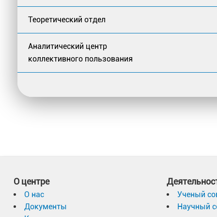
Теоретический отдел
Аналитический центр
коллективного пользования
О центре
Деятельнос
О нас
Ученый со
Документы
Научный с