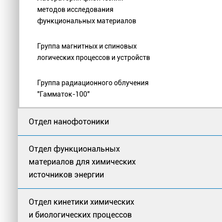
методов исследования
функциональных материалов
Группа магнитных и спиновых
логических процессов и устройств
Группа радиационного облучения
"Гамматок-100"
Отдел нанофотоники
Отдел функциональных
материалов для химических
источников энергии
Отдел кинетики химических
и биологических процессов